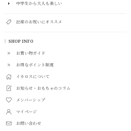
中学生から大人も楽しい
出産のお祝いにオススメ
SHOP INFO
お買い物ガイド
お得なポイント制度
イカロスについて
お知らせ・おもちゃのコラム
メンバーシップ
マイページ
お問い合わせ