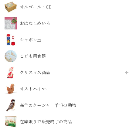
オルゴール・CD
おはなしめいろ
シャボン玉
こども用食器
クリスマス商品
オストハイマー
森羊のクーシャ 羊毛の動物
在庫限りで販売終了の商品