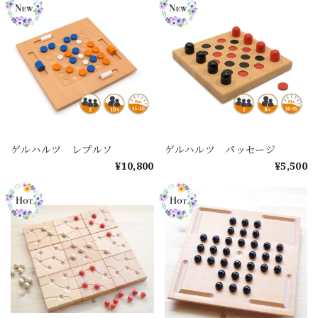
ゲルハルツ レプルソ
ゲルハルツ パッセージ
¥10,800
¥5,500