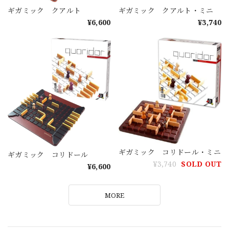
ギガミック クアルト
ギガミック クアルト・ミニ
¥6,600
¥3,740
ギガミック コリドール・ミニ
ギガミック コリドール
¥3,740
SOLD OUT
¥6,600
MORE