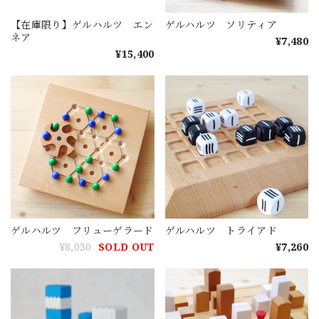
【在庫限り】ゲルハルツ エン
ゲルハルツ ソリティア
ネア
¥7,480
¥15,400
ゲルハルツ フリューゲラード
ゲルハルツ トライアド
¥8,030
SOLD OUT
¥7,260