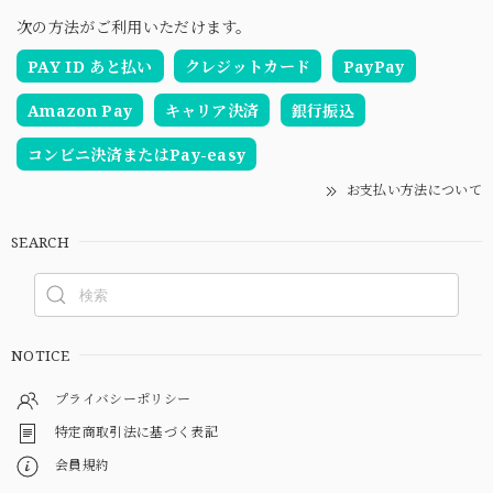
次の方法がご利用いただけます。
PAY ID あと払い
クレジットカード
PayPay
Amazon Pay
キャリア決済
銀行振込
コンビニ決済またはPay-easy
お支払い方法について
SEARCH
NOTICE
プライバシーポリシー
特定商取引法に基づく表記
会員規約