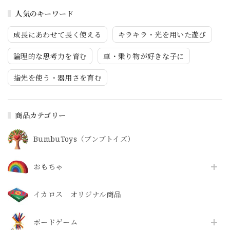
人気のキーワード
成長にあわせて長く使える
キラキラ・光を用いた遊び
論理的な思考力を育む
車・乗り物が好きな子に
指先を使う・器用さを育む
商品カテゴリー
BumbuToys（ブンブトイズ）
おもちゃ
イカロス オリジナル商品
ボードゲーム