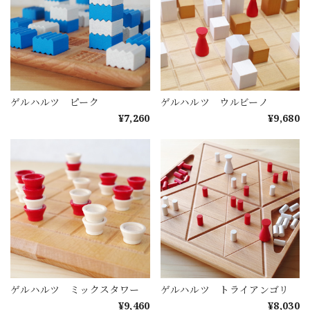
ゲルハルツ ピーク
ゲルハルツ ウルビーノ
¥7,260
¥9,680
ゲルハルツ ミックスタワー
ゲルハルツ トライアンゴリ
¥9,460
¥8,030