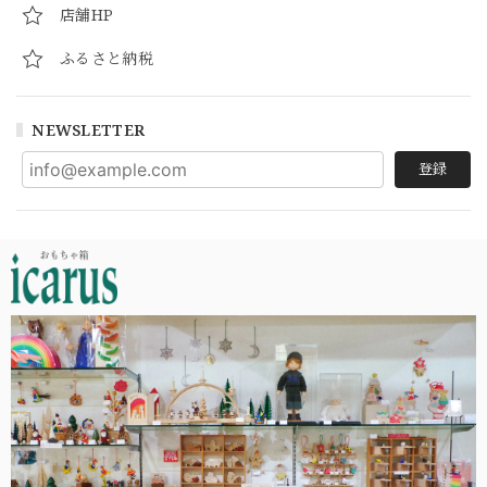
店舗HP
ふるさと納税
NEWSLETTER
登録