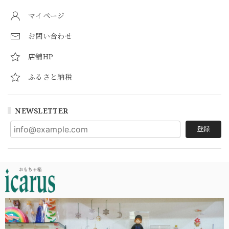
マイページ
お問い合わせ
店舗HP
ふるさと納税
NEWSLETTER
登録