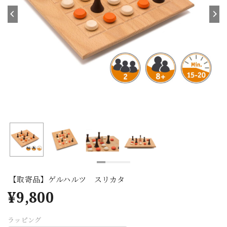
【取寄品】ゲルハルツ スリカタ
¥9,800
ラッピング