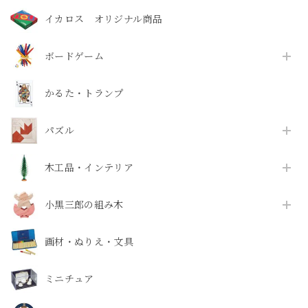
イカロス オリジナル商品
ボードゲーム
かるた・トランプ
パズル
木工品・インテリア
小黒三郎の組み木
画材・ぬりえ・文具
ミニチュア