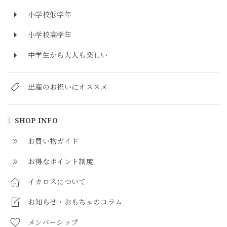
小学校低学年
小学校高学年
中学生から大人も楽しい
出産のお祝いにオススメ
SHOP INFO
お買い物ガイド
お得なポイント制度
イカロスについて
お知らせ・おもちゃのコラム
メンバーシップ