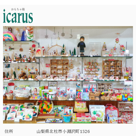
住所
山梨県北杜市小淵沢町1526