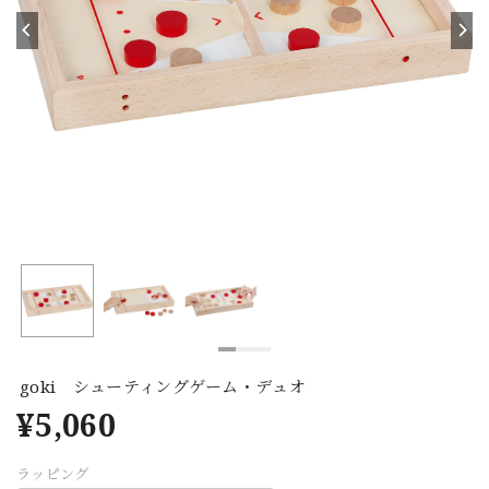
goki シューティングゲーム・デュオ
¥5,060
ラッピング