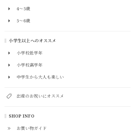
4～5歳
5～6歳
小学生以上へのオススメ
小学校低学年
小学校高学年
中学生から大人も楽しい
出産のお祝いにオススメ
SHOP INFO
お買い物ガイド