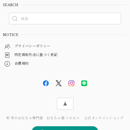
SEARCH
NOTICE
プライバシーポリシー
特定商取引法に基づく表記
会員規約
© 木のおもちゃ専門店 おもちゃ箱 イカロス 公式オンラインショップ