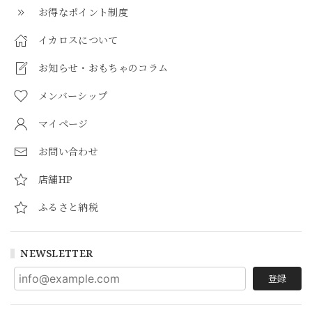
お得なポイント制度
イカロスについて
お知らせ・おもちゃのコラム
メンバーシップ
マイページ
お問い合わせ
店舗HP
ふるさと納税
NEWSLETTER
登録