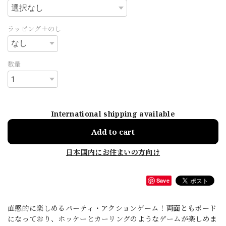
ラッピング＋のし
数量
International shipping available
Add to cart
日本国内にお住まいの方向け
Save
直感的に楽しめるパーティ・アクションゲーム！両面ともボード
になっており、ホッケーとカーリングのようなゲームが楽しめま