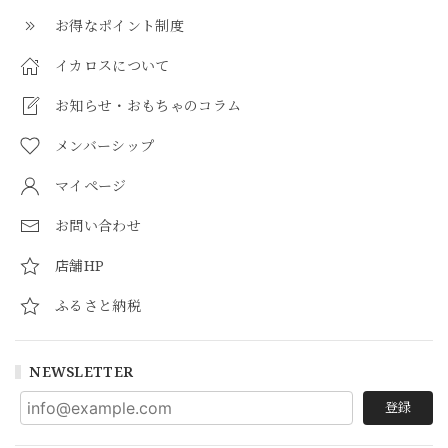
お得なポイント制度
イカロスについて
お知らせ・おもちゃのコラム
メンバーシップ
マイページ
お問い合わせ
店舗HP
ふるさと納税
NEWSLETTER
登録