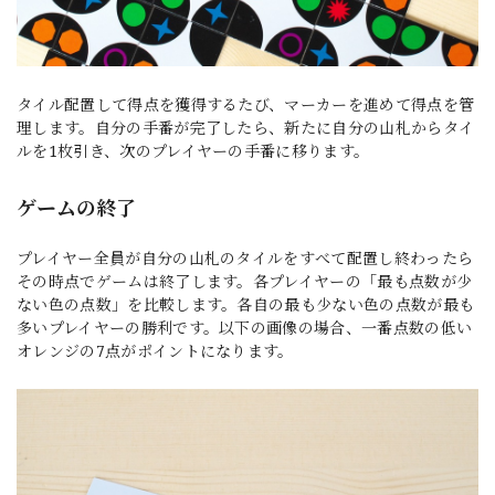
タイル配置して得点を獲得するたび、マーカーを進めて得点を管
理します。自分の手番が完了したら、新たに自分の山札からタイ
ルを1枚引き、次のプレイヤーの手番に移ります。
ゲームの終了
プレイヤー全員が自分の山札のタイルをすべて配置し終わったら
その時点でゲームは終了します。各プレイヤーの「最も点数が少
ない色の点数」を比較します。各自の最も少ない色の点数が最も
多いプレイヤーの勝利です。以下の画像の場合、一番点数の低い
オレンジの7点がポイントになります。