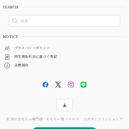
SEARCH
NOTICE
プライバシーポリシー
特定商取引法に基づく表記
会員規約
© 木のおもちゃ専門店 おもちゃ箱 イカロス 公式オンラインショップ