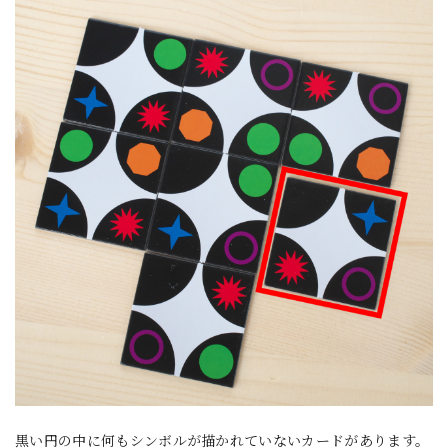
黒い円の中に何もシンボルが描かれていないカードがあります。