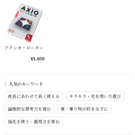
アクシオ・ローター
¥1,650
人気のキーワード
成長にあわせて長く使える
キラキラ・光を用いた遊び
論理的な思考力を育む
車・乗り物が好きな子に
指先を使う・器用さを育む