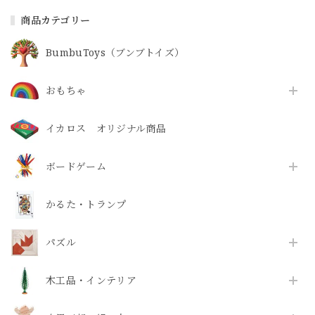
商品カテゴリー
BumbuToys（ブンブトイズ）
おもちゃ
イカロス オリジナル商品
ボードゲーム
かるた・トランプ
パズル
木工品・インテリア