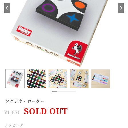
アクシオ・ローター
SOLD OUT
¥1,650
ラッピング