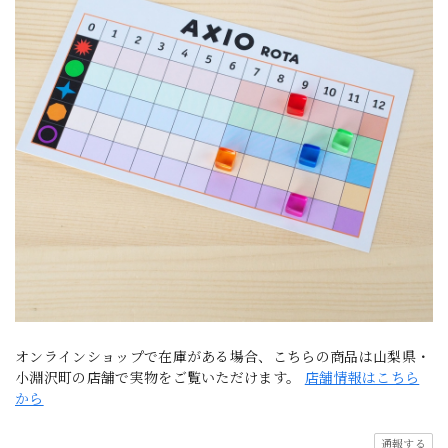
オンラインショップで在庫がある場合、こちらの商品は山梨県・
小淵沢町の店舗で実物をご覧いただけます。
店舗情報はこちら
から
通報する