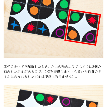
赤枠のカードを配置したとき、左上の緑のエリアはすでに2個の
緑のシンボルがあるので、2点を獲得します（今置いた自身のタ
イルに含まれるシンボルは得点に数えません）。