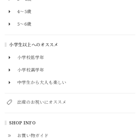
4～5歳
5～6歳
小学生以上へのオススメ
小学校低学年
小学校高学年
中学生から大人も楽しい
出産のお祝いにオススメ
SHOP INFO
お買い物ガイド