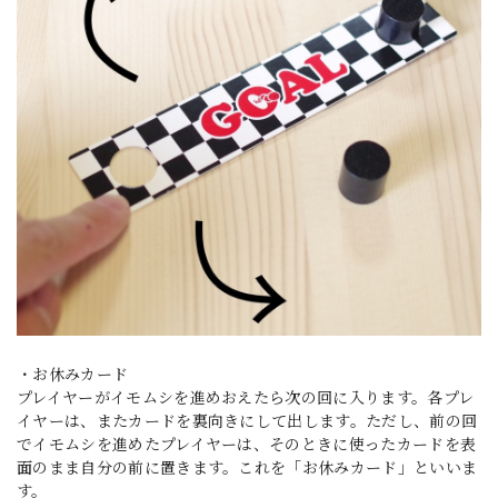
・お休みカード
プレイヤーがイモムシを進めおえたら次の回に入ります。各プレ
イヤーは、またカードを裏向きにして出します。ただし、前の回
でイモムシを進めたプレイヤーは、そのときに使ったカードを表
面のまま自分の前に置きます。これを「お休みカード」といいま
す。