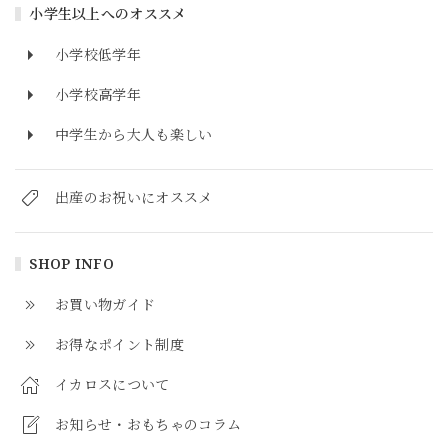
小学生以上へのオススメ
小学校低学年
小学校高学年
中学生から大人も楽しい
出産のお祝いにオススメ
SHOP INFO
お買い物ガイド
お得なポイント制度
イカロスについて
お知らせ・おもちゃのコラム