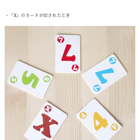
・「X」のカードが出されたとき