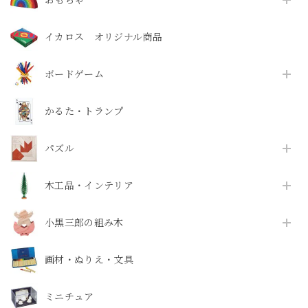
イカロス オリジナル商品
ボードゲーム
かるた・トランプ
パズル
木工品・インテリア
小黒三郎の組み木
画材・ぬりえ・文具
ミニチュア