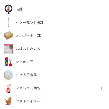
時計
ヘラー社の身長計
オルゴール・CD
おはなしめいろ
シャボン玉
こども用食器
クリスマス商品
オストハイマー