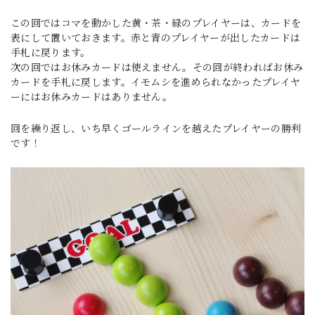
この回ではコマを動かした黄・茶・緑のプレイヤーは、カードを
表にして置いておきます。赤と青のプレイヤーが出したカードは
手札に戻ります。
次の回ではお休みカードは使えません。その回が終わればお休み
カードを手札に戻します。イモムシを進められなかったプレイヤ
ーにはお休みカードはありません。
回を繰り返し、いち早くゴールラインを越えたプレイヤーの勝利
です！