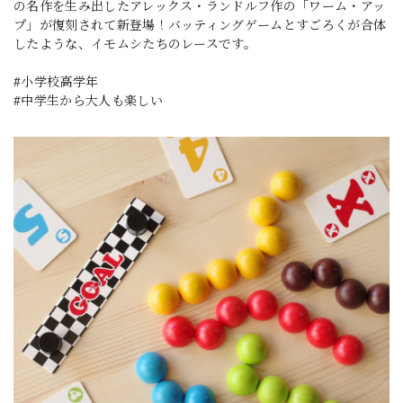
の名作を生み出したアレックス・ランドルフ作の「ワーム・アッ
プ」が復刻されて新登場！バッティングゲームとすごろくが合体
したような、イモムシたちのレースです。
#小学校高学年
#中学生から大人も楽しい