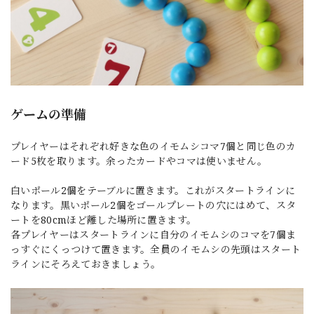
ゲームの準備
プレイヤーはそれぞれ好きな色のイモムシコマ7個と同じ色のカ
ード5枚を取ります。余ったカードやコマは使いません。
白いポール2個をテーブルに置きます。これがスタートラインに
なります。黒いポール2個をゴールプレートの穴にはめて、スタ
ートを80cmほど離した場所に置きます。
各プレイヤーはスタートラインに自分のイモムシのコマを7個ま
っすぐにくっつけて置きます。全員のイモムシの先頭はスタート
ラインにそろえておきましょう。