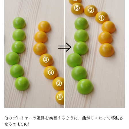
他のプレイヤーの進路を妨害するように、曲がりくねって移動さ
せるのもOK！