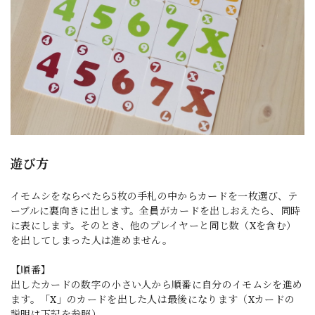
遊び方
イモムシをならべたら5枚の手札の中からカードを一枚選び、テ
ーブルに裏向きに出します。全員がカードを出しおえたら、同時
に表にします。そのとき、他のプレイヤーと同じ数（Xを含む）
を出してしまった人は進めません。
【順番】
出したカードの数字の小さい人から順番に自分のイモムシを進め
ます。「X」のカードを出した人は最後になります（Xカードの
説明は下記を参照）。