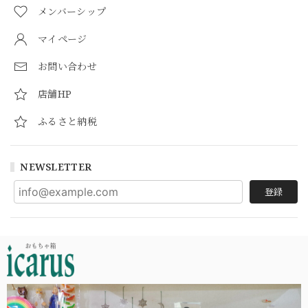
メンバーシップ
マイページ
お問い合わせ
店舗HP
ふるさと納税
NEWSLETTER
登録