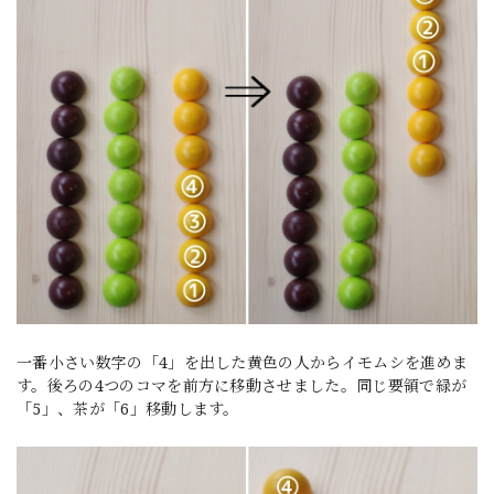
一番小さい数字の「4」を出した黄色の人からイモムシを進めま
す。後ろの4つのコマを前方に移動させました。同じ要領で緑が
「5」、茶が「6」移動します。