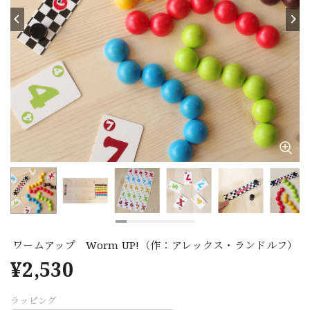
ワームアップ Worm UP!（作：アレックス・ランドルフ）
¥2,530
ラッピング