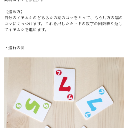
【進め方】
自分のイモムシのどちらかの端のコマをとって、もう片方の端の
コマにくっつけます。これを出したカードの数字の回数繰り返し
てイモムシを進めます。
・進行の例