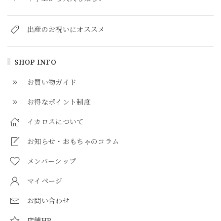
出産のお祝いにオススメ
SHOP INFO
お買い物ガイド
お得なポイント制度
イカロスについて
お知らせ・おもちゃのコラム
メンバーシップ
マイページ
お問い合わせ
店舗HP