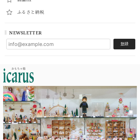
ふるさと納税
NEWSLETTER
登録