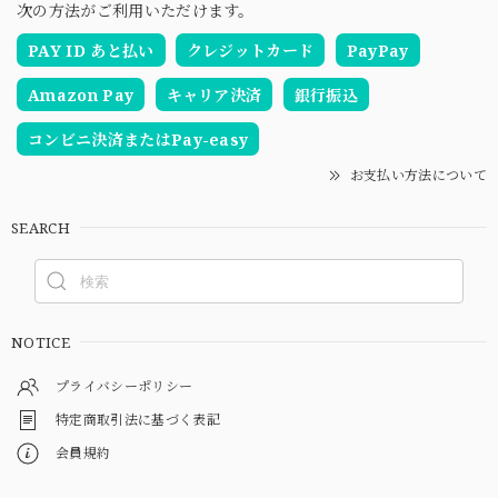
次の方法がご利用いただけます。
PAY ID あと払い
クレジットカード
PayPay
Amazon Pay
キャリア決済
銀行振込
コンビニ決済またはPay-easy
お支払い方法について
SEARCH
NOTICE
プライバシーポリシー
特定商取引法に基づく表記
会員規約