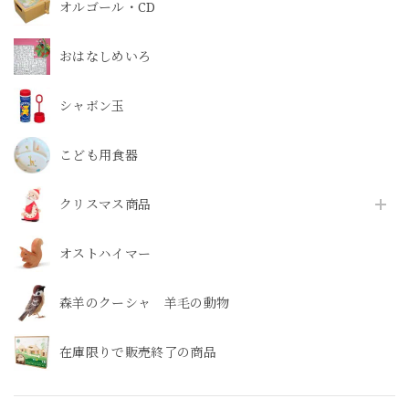
オルゴール・CD
おはなしめいろ
シャボン玉
こども用食器
クリスマス商品
オストハイマー
森羊のクーシャ 羊毛の動物
在庫限りで販売終了の商品