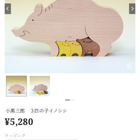
小黒三郎 ３匹の子イノシシ
¥5,280
ラッピング