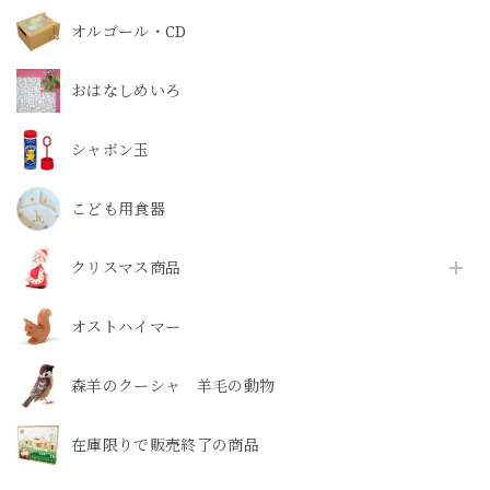
オルゴール・CD
おはなしめいろ
シャボン玉
こども用食器
クリスマス商品
オストハイマー
森羊のクーシャ 羊毛の動物
在庫限りで販売終了の商品