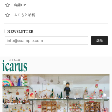
店舗HP
ふるさと納税
NEWSLETTER
登録