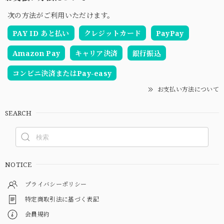
次の方法がご利用いただけます。
PAY ID あと払い
クレジットカード
PayPay
Amazon Pay
キャリア決済
銀行振込
コンビニ決済またはPay-easy
お支払い方法について
SEARCH
NOTICE
プライバシーポリシー
特定商取引法に基づく表記
会員規約