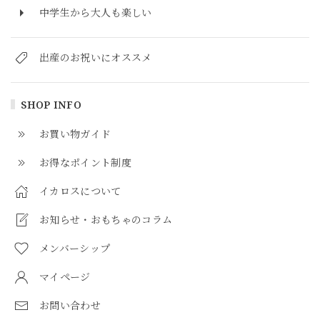
中学生から大人も楽しい
出産のお祝いにオススメ
SHOP INFO
お買い物ガイド
お得なポイント制度
イカロスについて
お知らせ・おもちゃのコラム
メンバーシップ
マイページ
お問い合わせ