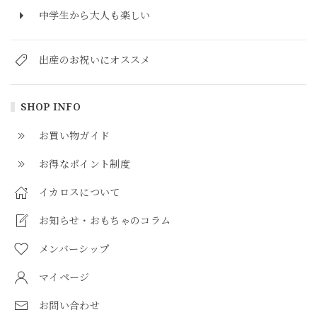
中学生から大人も楽しい
出産のお祝いにオススメ
SHOP INFO
お買い物ガイド
お得なポイント制度
イカロスについて
お知らせ・おもちゃのコラム
メンバーシップ
マイページ
お問い合わせ