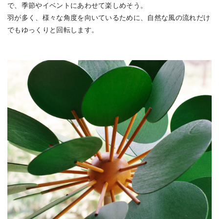
で、季節やイベントにあわせて楽しめそう。
羽が多く、様々な角度を向いているために、自然な風の流れだけ
でもゆっくりと回転します。