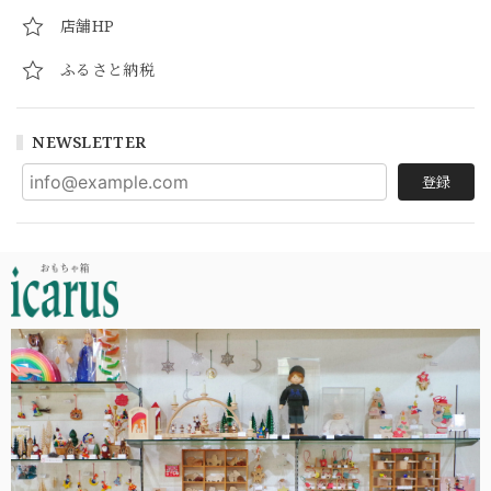
店舗HP
ふるさと納税
NEWSLETTER
登録