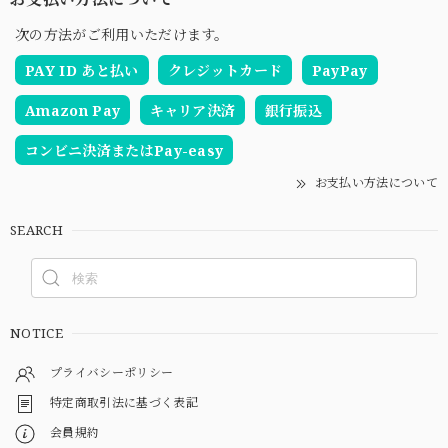
次の方法がご利用いただけます。
PAY ID あと払い
クレジットカード
PayPay
Amazon Pay
キャリア決済
銀行振込
コンビニ決済またはPay-easy
お支払い方法について
SEARCH
NOTICE
プライバシーポリシー
特定商取引法に基づく表記
会員規約