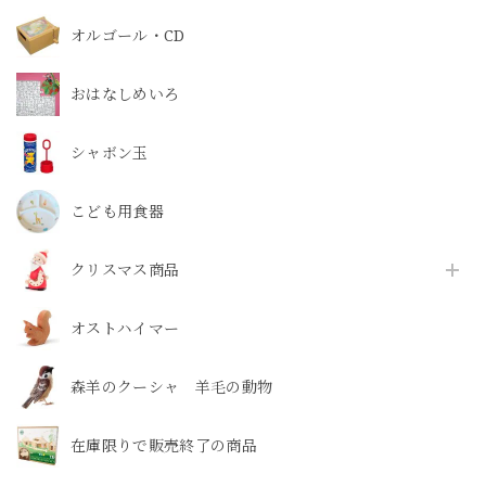
オルゴール・CD
おはなしめいろ
シャボン玉
こども用食器
クリスマス商品
オストハイマー
森羊のクーシャ 羊毛の動物
在庫限りで販売終了の商品