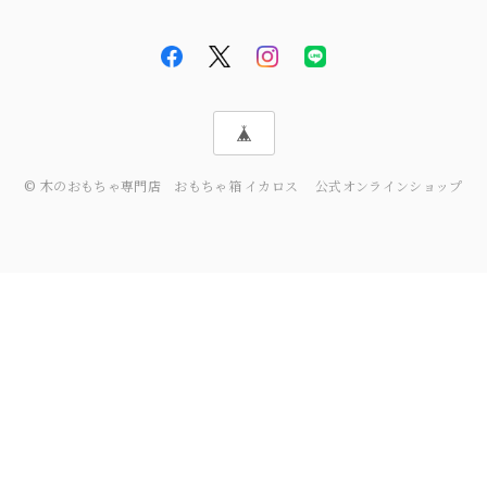
© 木のおもちゃ専門店 おもちゃ箱 イカロス 公式オンラインショップ