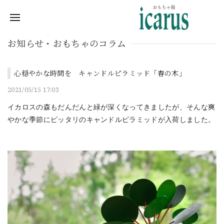
お知らせ・おもちゃのコラム
心穏やかな時間を キャンドルピラミッド「春の木」
2021/05/15 17:03
イカロスの森もだんだんと緑が深くなってきましたが、そんな爽
やかな季節にピッタリのキャンドルピラミッドが入荷しました。