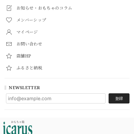
お知らせ・おもちゃのコラム
メンバーシップ
マイページ
お問い合わせ
店舗HP
ふるさと納税
NEWSLETTER
登録