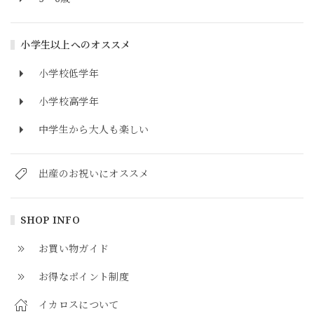
小学生以上へのオススメ
小学校低学年
小学校高学年
中学生から大人も楽しい
出産のお祝いにオススメ
SHOP INFO
お買い物ガイド
お得なポイント制度
イカロスについて