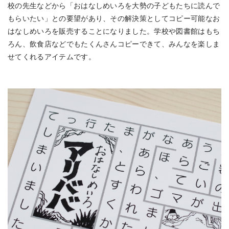
校の先生などから「おはなしめいろを大勢の子どもたちに読んで
もらいたい」との要望があり、その解決策としてコピー可能なお
はなしめいろを販売することになりました。学校や図書館はもち
ろん、飲食店などでもたくんさんコピーできて、みんなを楽しま
せてくれるアイテムです。