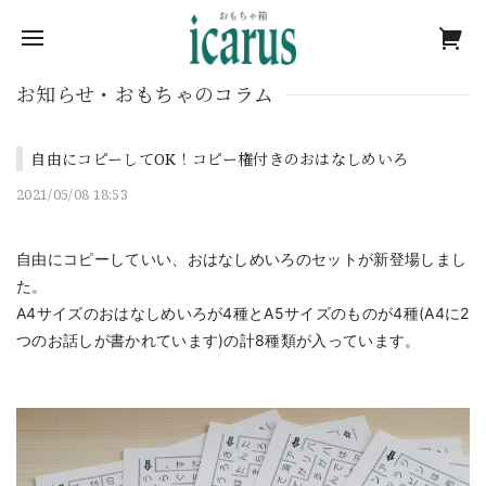
お知らせ・おもちゃのコラム
自由にコピーしてOK！コピー権付きのおはなしめいろ
2021/05/08 18:53
自由にコピーしていい、おはなしめいろのセットが新登場しまし
た。
A4サイズのおはなしめいろが4種とA5サイズのものが4種(A4に2
つのお話しが書かれています)の計8種類が入っています。