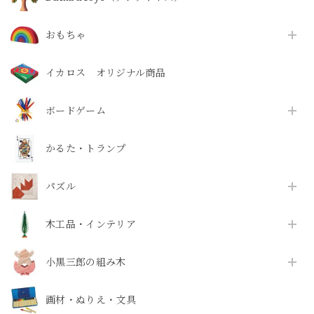
おもちゃ
イカロス オリジナル商品
ボードゲーム
かるた・トランプ
パズル
木工品・インテリア
小黒三郎の組み木
画材・ぬりえ・文具