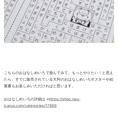
こちらのおはなしめいろで遊んでみて、もっとやりたい！と思え
たら、すでに販売されている大判のおはなしめいろポスターや絵
葉書もお楽しみいただければと思います。
おはなしめいろの詳細は→
https://shop.neu-
icarus.com/categories/17869