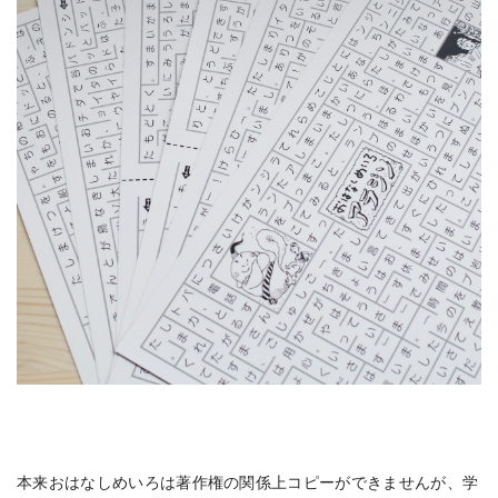
本来おはなしめいろは著作権の関係上コピーができませんが、学