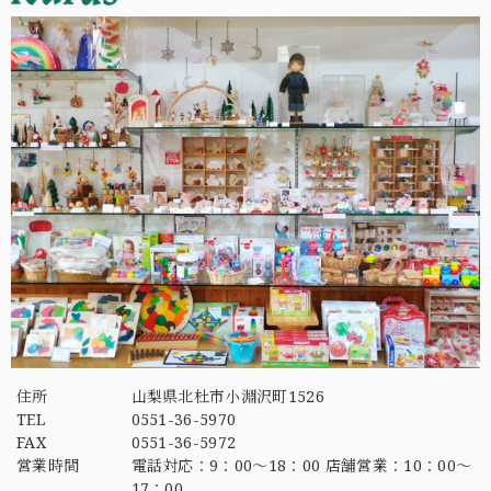
住所
山梨県北杜市小淵沢町1526
TEL
0551-36-5970
FAX
0551-36-5972
営業時間
電話対応：9：00～18：00 店舗営業：10：00～
17：00