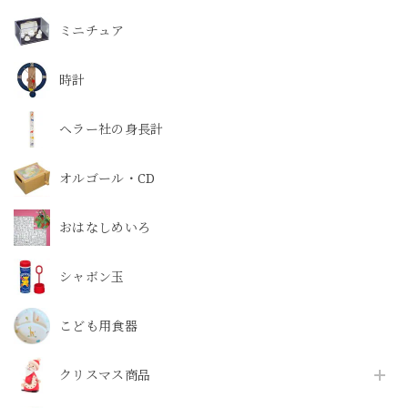
ミニチュア
時計
ヘラー社の身長計
オルゴール・CD
おはなしめいろ
シャボン玉
こども用食器
クリスマス商品