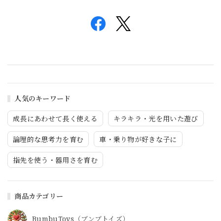
人気のキーワード
成長にあわせて長く使える
キラキラ・光を用いた遊び
論理的な思考力を育む
車・乗り物が好きな子に
指先を使う・器用さを育む
商品カテゴリー
BumbuToys（ブンブトイズ）