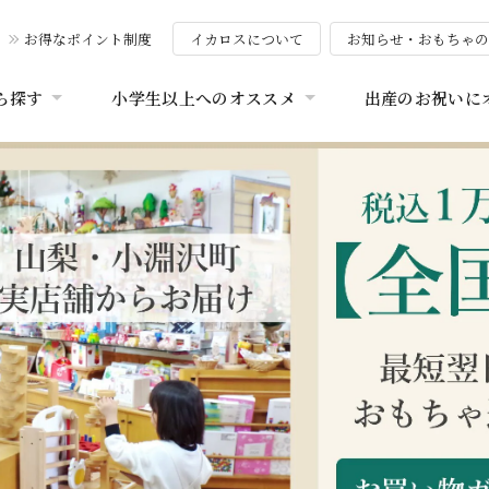
お得なポイント制度
イカロスについて
お知らせ・おもちゃ
ら探す
小学生以上へのオススメ
出産のお祝いに