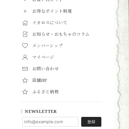
お得なポイント制度
イカロスについて
お知らせ・おもちゃのコラム
メンバーシップ
マイページ
お問い合わせ
店舗HP
ふるさと納税
NEWSLETTER
登録