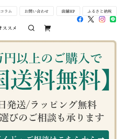
のコラム
お問い合わせ
店舗HP
ふるさと納税
オススメ