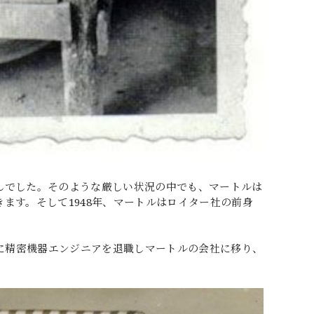
んでした。そのような厳しい状況の中でも、マートルは
ます。そして1948年、マートルはロイター社の前身
。
年に精密機器エンジニアを退職しマートルの会社に移り、
。