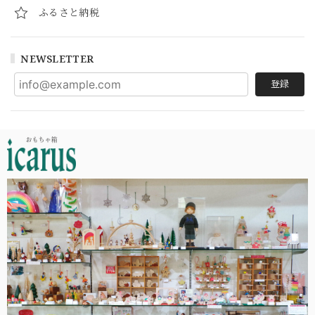
ふるさと納税
NEWSLETTER
登録