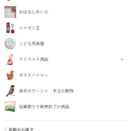
おはなしめいろ
シャボン玉
こども用食器
クリスマス商品
オストハイマー
森羊のクーシャ 羊毛の動物
在庫限りで販売終了の商品
年齢から探す