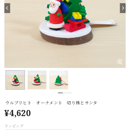
ウルブリヒト オーナメント 切り株とサンタ
¥4,620
ラッピング