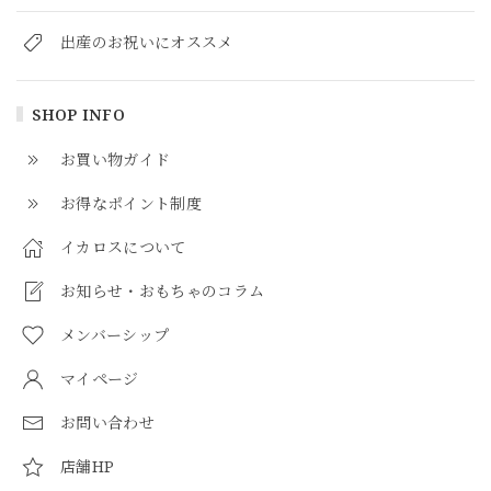
出産のお祝いにオススメ
SHOP INFO
お買い物ガイド
お得なポイント制度
イカロスについて
お知らせ・おもちゃのコラム
メンバーシップ
マイページ
お問い合わせ
店舗HP