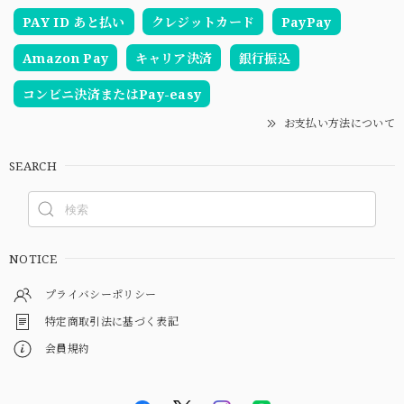
PAY ID あと払い
クレジットカード
PayPay
Amazon Pay
キャリア決済
銀行振込
コンビニ決済またはPay-easy
お支払い方法について
SEARCH
NOTICE
プライバシーポリシー
特定商取引法に基づく表記
会員規約