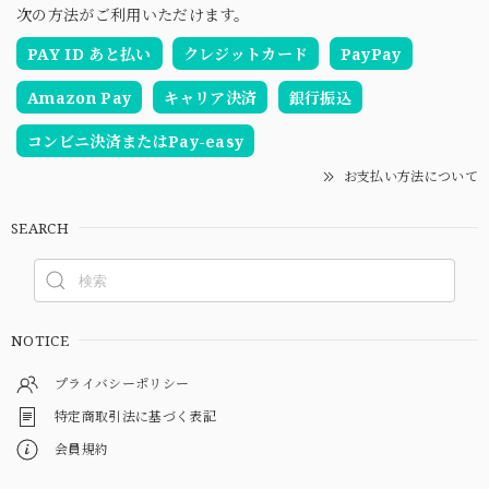
次の方法がご利用いただけます。
PAY ID あと払い
クレジットカード
PayPay
Amazon Pay
キャリア決済
銀行振込
コンビニ決済またはPay-easy
お支払い方法について
SEARCH
NOTICE
プライバシーポリシー
特定商取引法に基づく表記
会員規約