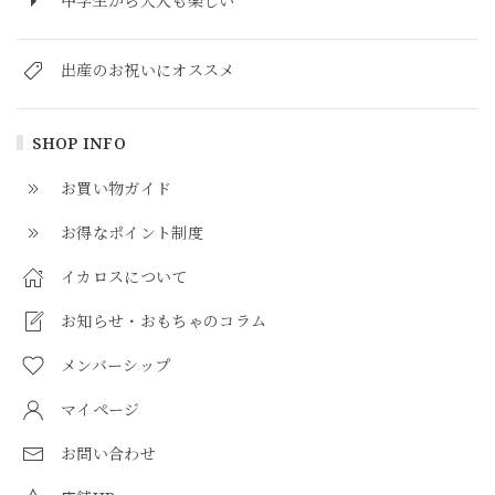
中学生から大人も楽しい
出産のお祝いにオススメ
SHOP INFO
お買い物ガイド
お得なポイント制度
イカロスについて
お知らせ・おもちゃのコラム
メンバーシップ
マイページ
お問い合わせ