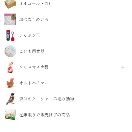
オルゴール・CD
おはなしめいろ
シャボン玉
こども用食器
クリスマス商品
オストハイマー
森羊のクーシャ 羊毛の動物
在庫限りで販売終了の商品