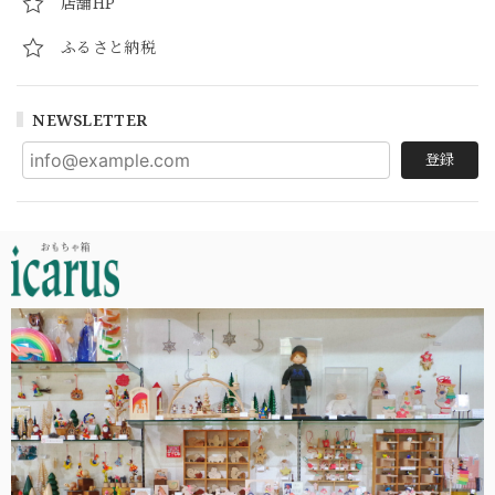
店舗HP
ふるさと納税
NEWSLETTER
登録