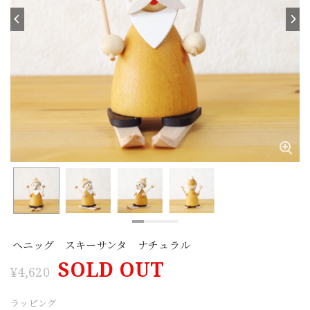
ヘニッグ スキーサンタ ナチュラル
SOLD OUT
¥4,620
ラッピング