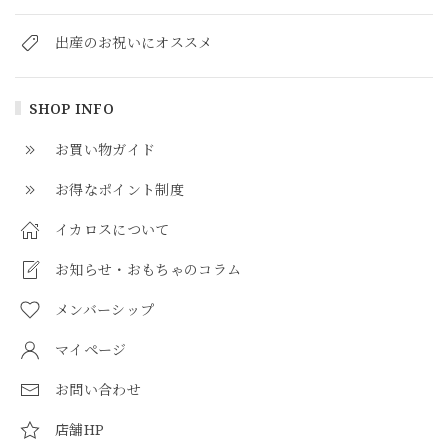
出産のお祝いにオススメ
SHOP INFO
お買い物ガイド
お得なポイント制度
イカロスについて
お知らせ・おもちゃのコラム
メンバーシップ
マイページ
お問い合わせ
店舗HP