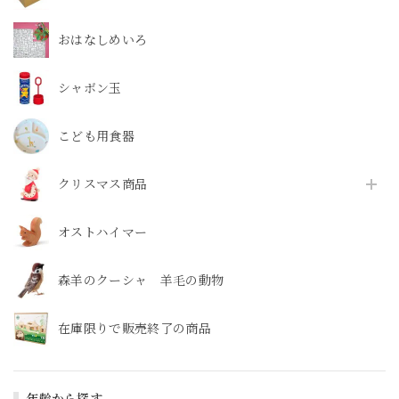
おはなしめいろ
シャボン玉
こども用食器
クリスマス商品
オストハイマー
森羊のクーシャ 羊毛の動物
在庫限りで販売終了の商品
年齢から探す