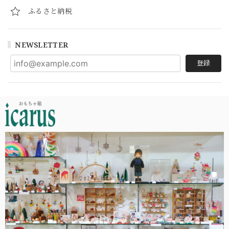
ふるさと納税
NEWSLETTER
登録