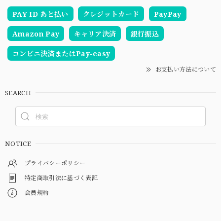
PAY ID あと払い
クレジットカード
PayPay
Amazon Pay
キャリア決済
銀行振込
コンビニ決済またはPay-easy
お支払い方法について
SEARCH
NOTICE
プライバシーポリシー
特定商取引法に基づく表記
会員規約