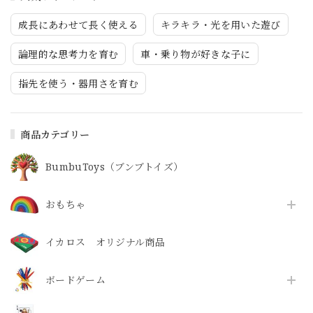
成長にあわせて長く使える
キラキラ・光を用いた遊び
論理的な思考力を育む
車・乗り物が好きな子に
指先を使う・器用さを育む
商品カテゴリー
BumbuToys（ブンブトイズ）
おもちゃ
イカロス オリジナル商品
ボードゲーム