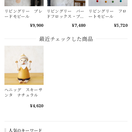
リビングリー ブレ
リビングリー バー
リビングリー フロ
ードモビール
ドフロックス・ブラ
ートモビール
ック
¥9,900
¥7,480
¥5,720
最近チェックした商品
ヘニッグ スキーサ
ンタ ナチュラル
¥4,620
人気のキーワード