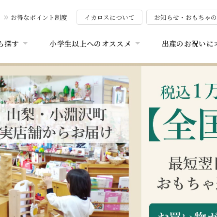
お得なポイント制度
イカロスについて
お知らせ・おもちゃ
ら探す
小学生以上へのオススメ
出産のお祝いに