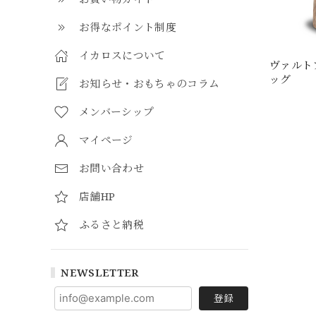
お得なポイント制度
イカロスについて
ヴァルト
ッグ
お知らせ・おもちゃのコラム
メンバーシップ
マイページ
お問い合わせ
店舗HP
ふるさと納税
NEWSLETTER
登録