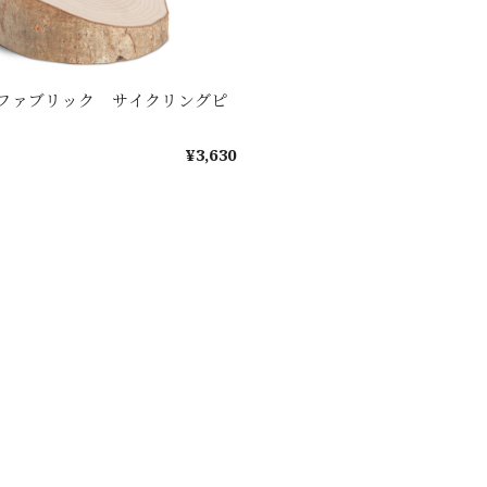
ファブリック サイクリングピ
¥3,630