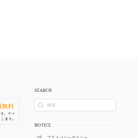
SEARCH
料無料
ます。ヤマ
たします。
NOTICE
プライバシーポリシー