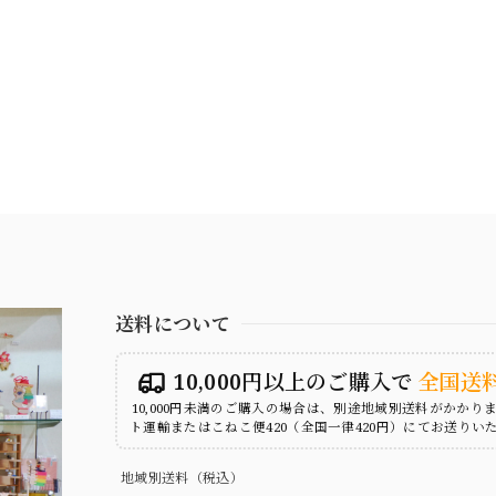
送料について
10,000円以上のご購入で
全国送
10,000円未満のご購入の場合は、別途地域別送料がかかり
ト運輸またはこねこ便420（全国一律420円）にてお送りい
地域別送料（税込）