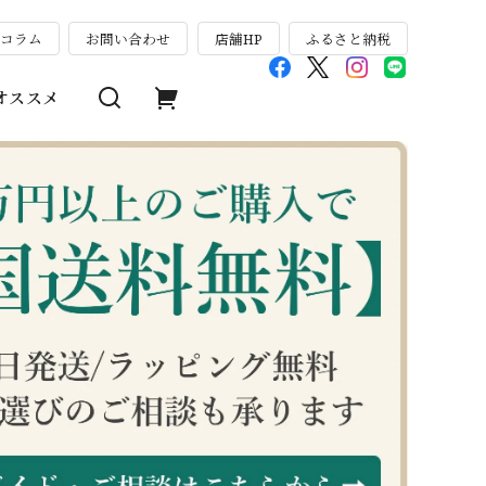
のコラム
お問い合わせ
店舗HP
ふるさと納税
オススメ