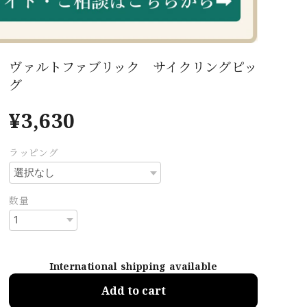
ヴァルトファブリック サイクリングピッ
グ
¥3,630
ラッピング
数量
International shipping available
Add to cart