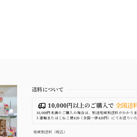
送料について
10,000円以上のご購入で
全国送
10,000円未満のご購入の場合は、別途地域別送料がかかり
ト運輸またはこねこ便420（全国一律420円）にてお送りい
地域別送料（税込）