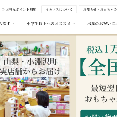
お得なポイント制度
イカロスについて
お知らせ・おもちゃ
ら探す
小学生以上へのオススメ
出産のお祝いに