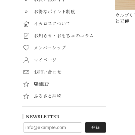
お得なポイント制度
ウルブリ
と天使
イカロスについて
お知らせ・おもちゃのコラム
メンバーシップ
マイページ
お問い合わせ
店舗HP
ふるさと納税
NEWSLETTER
登録