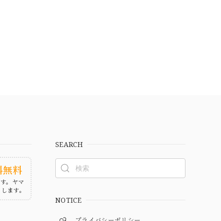
SEARCH
料無料
ます。ヤマ
たします。
NOTICE
プライバシーポリシー