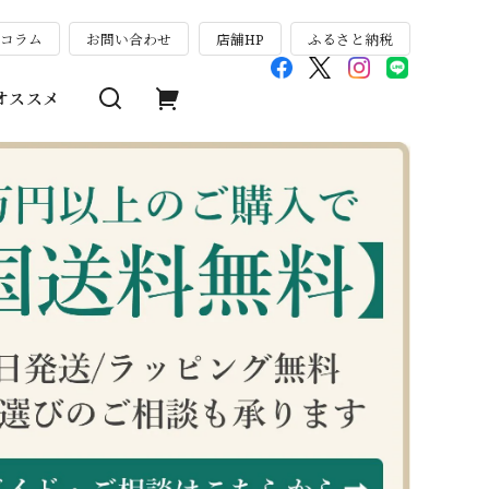
のコラム
お問い合わせ
店舗HP
ふるさと納税
オススメ