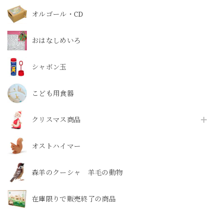
オルゴール・CD
おはなしめいろ
シャボン玉
こども用食器
クリスマス商品
オストハイマー
森羊のクーシャ 羊毛の動物
在庫限りで販売終了の商品