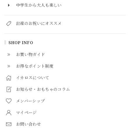
中学生から大人も楽しい
出産のお祝いにオススメ
SHOP INFO
お買い物ガイド
お得なポイント制度
イカロスについて
お知らせ・おもちゃのコラム
メンバーシップ
マイページ
お問い合わせ