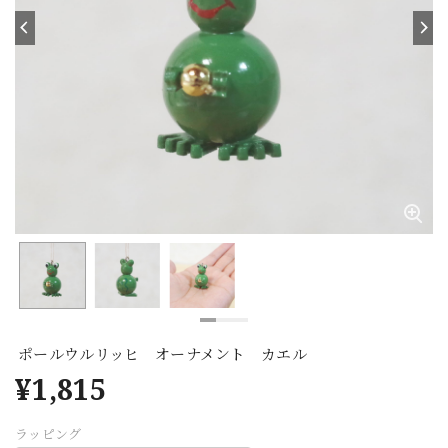
ポールウルリッヒ オーナメント カエル
¥1,815
ラッピング