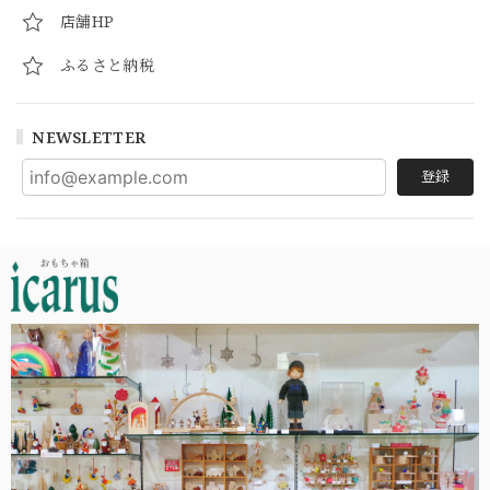
店舗HP
ふるさと納税
NEWSLETTER
登録