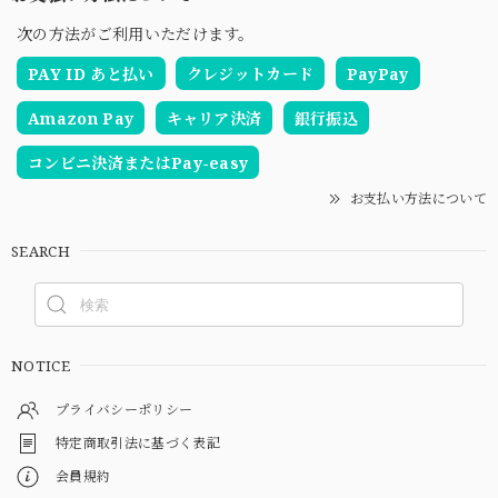
次の方法がご利用いただけます。
PAY ID あと払い
クレジットカード
PayPay
Amazon Pay
キャリア決済
銀行振込
コンビニ決済またはPay-easy
お支払い方法について
SEARCH
NOTICE
プライバシーポリシー
特定商取引法に基づく表記
会員規約