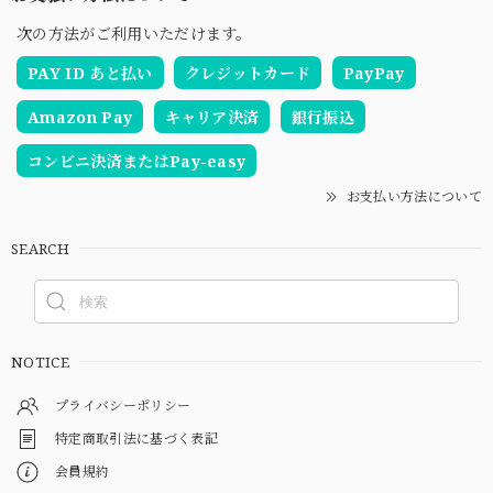
次の方法がご利用いただけます。
PAY ID あと払い
クレジットカード
PayPay
Amazon Pay
キャリア決済
銀行振込
コンビニ決済またはPay-easy
お支払い方法について
SEARCH
NOTICE
プライバシーポリシー
特定商取引法に基づく表記
会員規約