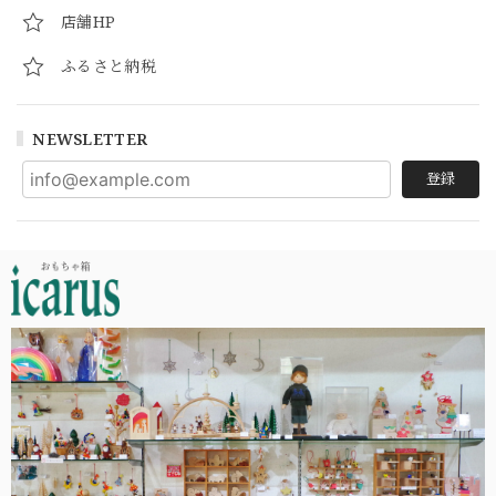
店舗HP
ふるさと納税
NEWSLETTER
登録