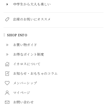
中学生から大人も楽しい
出産のお祝いにオススメ
SHOP INFO
お買い物ガイド
お得なポイント制度
イカロスについて
お知らせ・おもちゃのコラム
メンバーシップ
マイページ
お問い合わせ