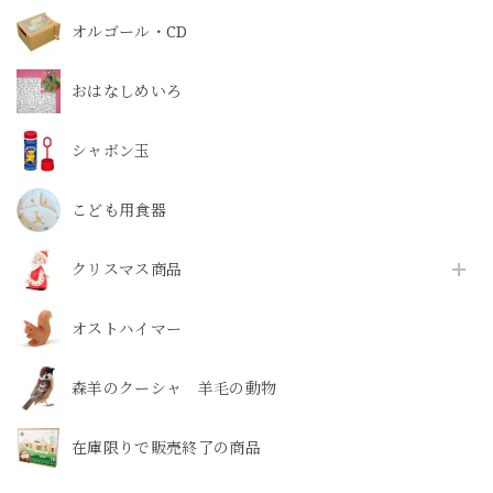
オルゴール・CD
おはなしめいろ
シャボン玉
こども用食器
クリスマス商品
オストハイマー
森羊のクーシャ 羊毛の動物
在庫限りで販売終了の商品