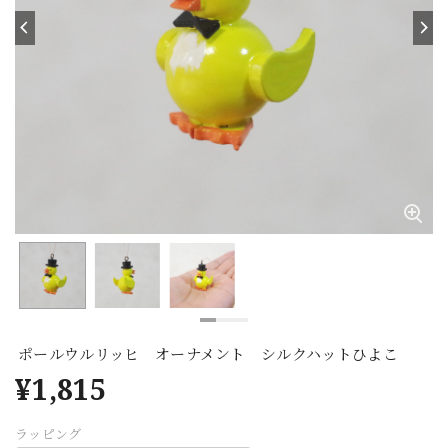
ポールウルリッヒ オーナメント シルクハットひよこ
¥1,815
ラッピング