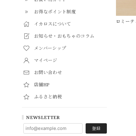
お得なポイント制度
ロミーテ
イカロスについて
お知らせ・おもちゃのコラム
メンバーシップ
マイページ
お問い合わせ
店舗HP
ふるさと納税
NEWSLETTER
登録