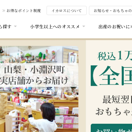
お得なポイント制度
イカロスについて
お知らせ・おもちゃ
ら探す
小学生以上へのオススメ
出産のお祝いに