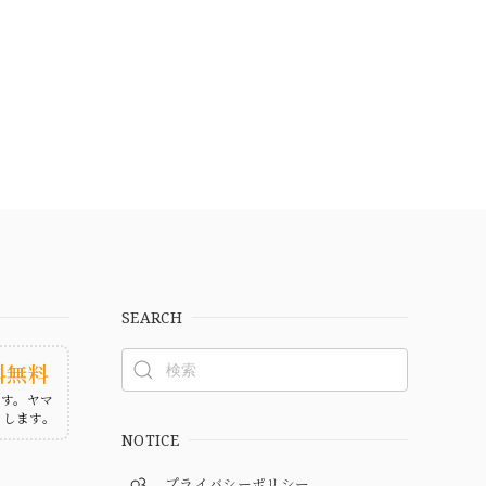
SEARCH
料無料
ます。ヤマ
たします。
NOTICE
プライバシーポリシー