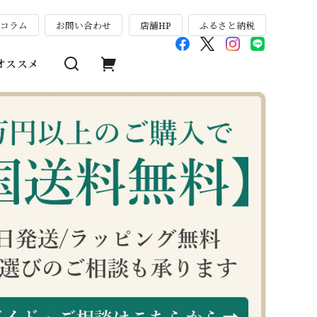
のコラム
お問い合わせ
店舗HP
ふるさと納税
オススメ