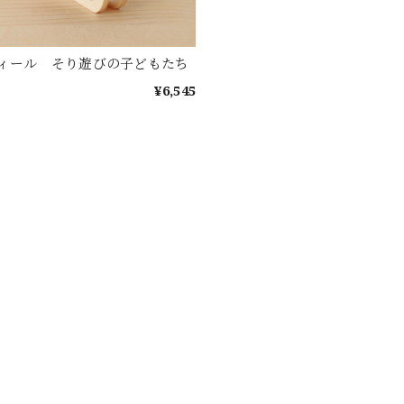
ィール そり遊びの子どもたち
¥6,545