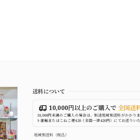
送料について
10,000円以上のご購入で
全国送
10,000円未満のご購入の場合は、別途地域別送料がかかり
ト運輸またはこねこ便420（全国一律420円）にてお送りい
地域別送料（税込）