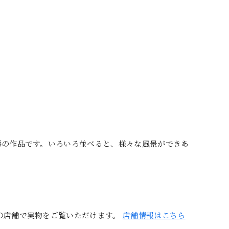
房の作品です。いろいろ並べると、様々な風景ができあ
の店舗で実物をご覧いただけます。
店舗情報はこちら