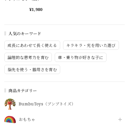
¥1,980
人気のキーワード
成長にあわせて長く使える
キラキラ・光を用いた遊び
論理的な思考力を育む
車・乗り物が好きな子に
指先を使う・器用さを育む
商品カテゴリー
BumbuToys（ブンブトイズ）
おもちゃ