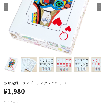
安野光雅トランプ アンデルセン（白）
¥1,980
ラッピング