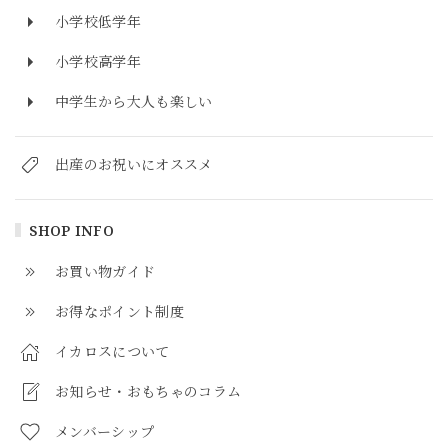
小学校低学年
小学校高学年
中学生から大人も楽しい
出産のお祝いにオススメ
SHOP INFO
お買い物ガイド
お得なポイント制度
イカロスについて
お知らせ・おもちゃのコラム
メンバーシップ