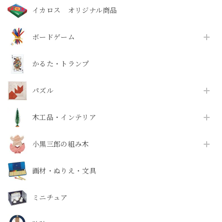
イカロス オリジナル商品
ボードゲーム
かるた・トランプ
パズル
木工品・インテリア
小黒三郎の組み木
画材・ぬりえ・文具
ミニチュア