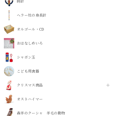
時計
ヘラー社の身長計
オルゴール・CD
おはなしめいろ
シャボン玉
こども用食器
クリスマス商品
オストハイマー
森羊のクーシャ 羊毛の動物