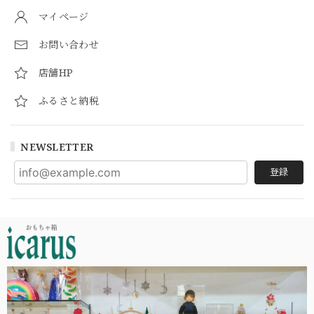
マイページ
お問い合わせ
店舗HP
ふるさと納税
NEWSLETTER
登録