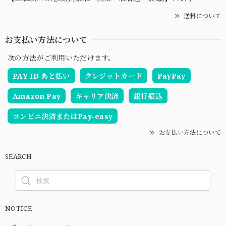
送料について
お支払い方法について
次の方法がご利用いただけます。
PAY ID あと払い
クレジットカード
PayPay
Amazon Pay
キャリア決済
銀行振込
コンビニ決済またはPay-easy
お支払い方法について
SEARCH
NOTICE