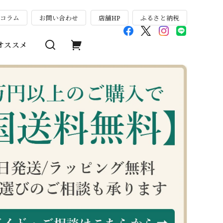
のコラム
お問い合わせ
店舗HP
ふるさと納税
オススメ