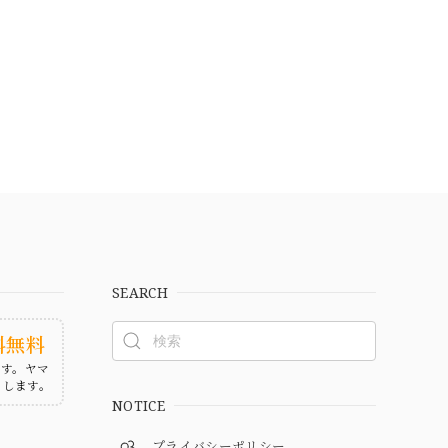
SEARCH
料無料
ます。ヤマ
たします。
NOTICE
プライバシーポリシー