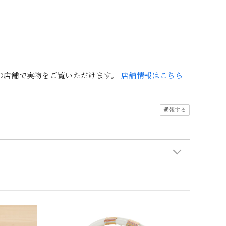
の店舗で実物をご覧いただけます。
店舗情報はこちら
通報する