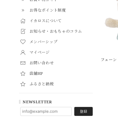
お得なポイント制度
イカロスについて
お知らせ・おもちゃのコラム
メンバーシップ
マイページ
フェーン
お問い合わせ
店舗HP
ふるさと納税
NEWSLETTER
登録