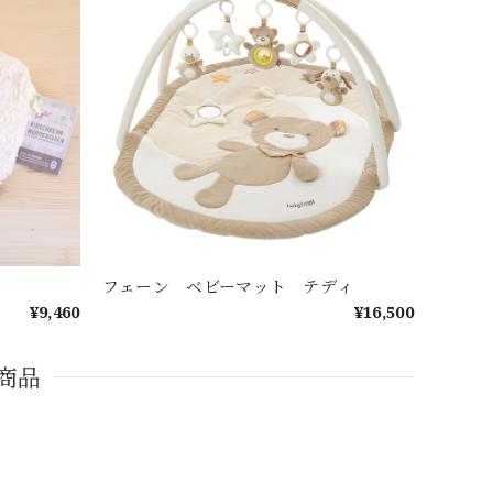
フェーン ベビーマット テディ
¥9,460
¥16,500
商品