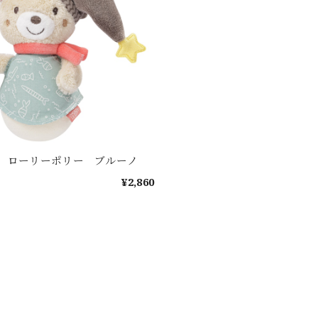
 ローリーポリー ブルーノ
¥2,860