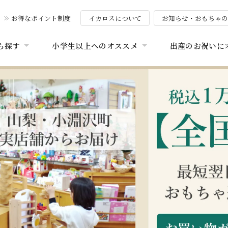
お得なポイント制度
イカロスについて
お知らせ・おもちゃ
ら探す
小学生以上へのオススメ
出産のお祝いに