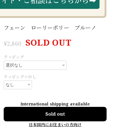
フェーン ローリーポリー ブルーノ
SOLD OUT
¥2,860
ラッピング
ラッピング＋のし
International shipping available
Sold out
日本国内にお住まいの方向け