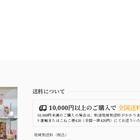
送料について
10,000円以上のご購入で
全国送
10,000円未満のご購入の場合は、別途地域別送料がかかり
ト運輸またはこねこ便420（全国一律420円）にてお送りい
地域別送料（税込）