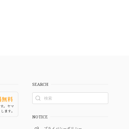
SEARCH
料無料
ます。ヤマ
たします。
NOTICE
プライバシーポリシー