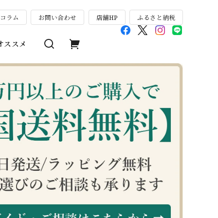
のコラム
お問い合わせ
店舗HP
ふるさと納税
オススメ