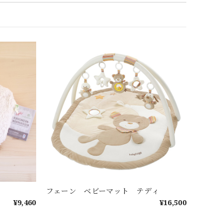
フェーン ベビーマット テディ
¥9,460
¥16,500