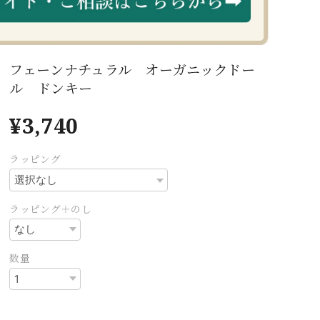
フェーンナチュラル オーガニックドー
ル ドンキー
¥3,740
ラッピング
ラッピング＋のし
数量