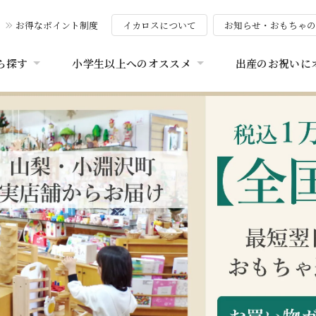
お得なポイント制度
イカロスについて
お知らせ・おもちゃ
ら探す
小学生以上へのオススメ
出産のお祝いに