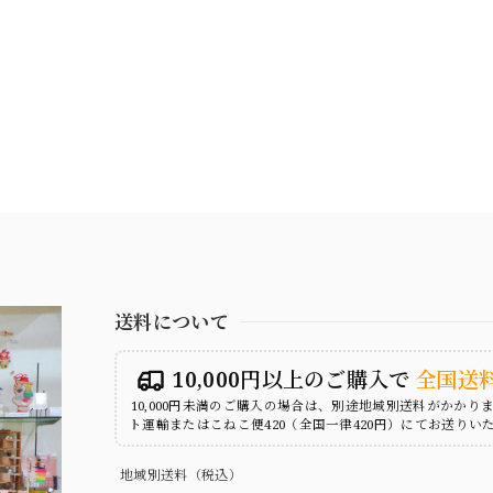
送料について
10,000円以上のご購入で
全国送
10,000円未満のご購入の場合は、別途地域別送料がかかり
ト運輸またはこねこ便420（全国一律420円）にてお送りい
地域別送料（税込）