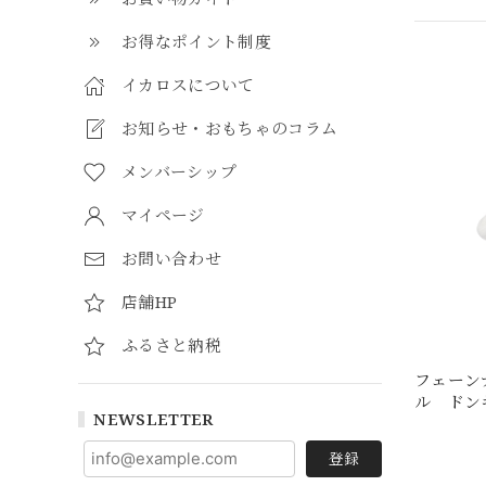
お得なポイント制度
イカロスについて
お知らせ・おもちゃのコラム
メンバーシップ
マイページ
お問い合わせ
店舗HP
ふるさと納税
フェーン
ル ドン
NEWSLETTER
登録