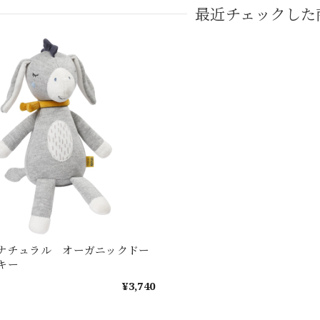
最近チェックした
ナチュラル オーガニックドー
キー
¥3,740