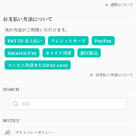
送料について
お支払い方法について
次の方法がご利用いただけます。
PAY ID あと払い
クレジットカード
PayPay
Amazon Pay
キャリア決済
銀行振込
コンビニ決済またはPay-easy
お支払い方法について
SEARCH
NOTICE
プライバシーポリシー