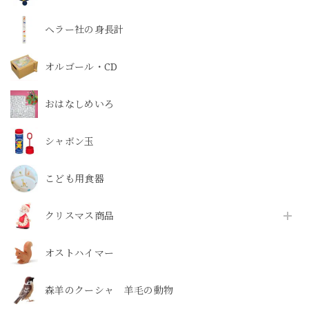
ヘラー社の身長計
オルゴール・CD
おはなしめいろ
シャボン玉
こども用食器
クリスマス商品
オストハイマー
森羊のクーシャ 羊毛の動物