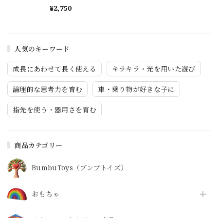
1500ピース
¥2,750
人気のキーワード
成長にあわせて長く使える
キラキラ・光を用いた遊び
論理的な思考力を育む
車・乗り物が好きな子に
指先を使う・器用さを育む
商品カテゴリー
BumbuToys（ブンブトイズ）
おもちゃ