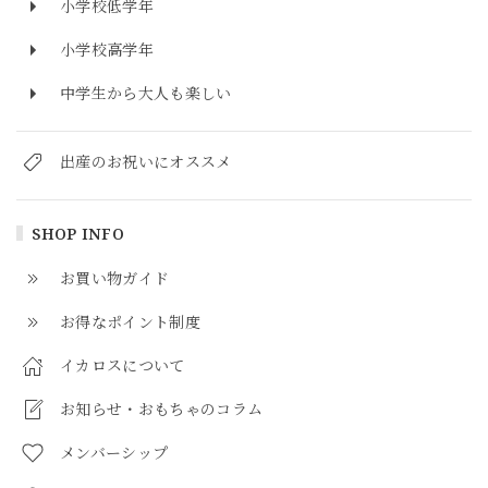
小学校低学年
小学校高学年
中学生から大人も楽しい
出産のお祝いにオススメ
SHOP INFO
お買い物ガイド
お得なポイント制度
イカロスについて
お知らせ・おもちゃのコラム
メンバーシップ