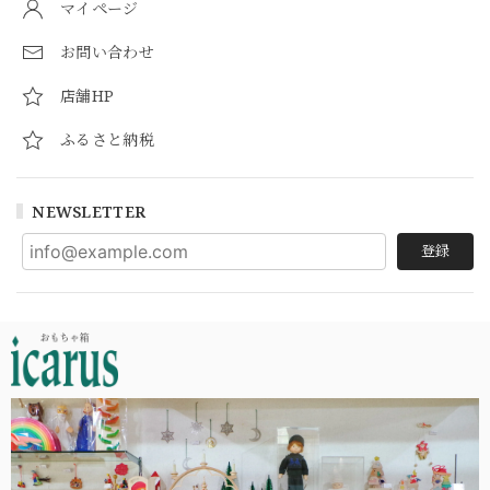
マイページ
お問い合わせ
店舗HP
ふるさと納税
NEWSLETTER
登録