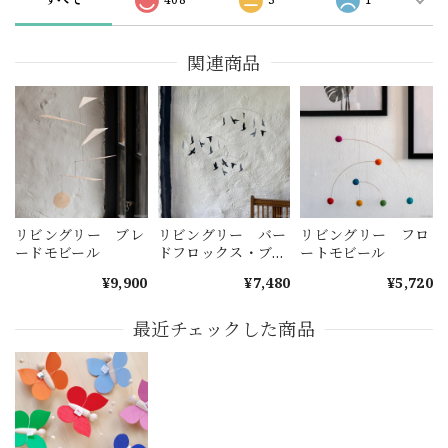
関連商品
リビングリー ブレ
リビングリー バー
リビングリー フロ
ードモビール
ドフロックス・ブラ
ートモビール
ック
¥9,900
¥7,480
¥5,720
最近チェックした商品