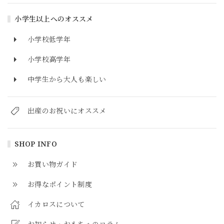
小学生以上へのオススメ
小学校低学年
小学校高学年
中学生から大人も楽しい
出産のお祝いにオススメ
SHOP INFO
お買い物ガイド
お得なポイント制度
イカロスについて