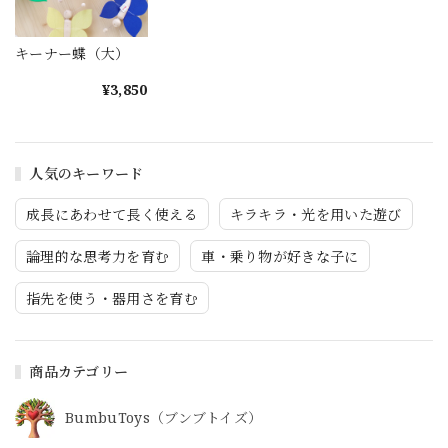
キーナー蝶（大）
¥3,850
人気のキーワード
成長にあわせて長く使える
キラキラ・光を用いた遊び
論理的な思考力を育む
車・乗り物が好きな子に
指先を使う・器用さを育む
商品カテゴリー
BumbuToys（ブンブトイズ）