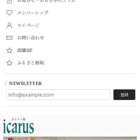
お知らせ・おもちゃのコラム
メンバーシップ
マイページ
お問い合わせ
店舗HP
ふるさと納税
NEWSLETTER
登録