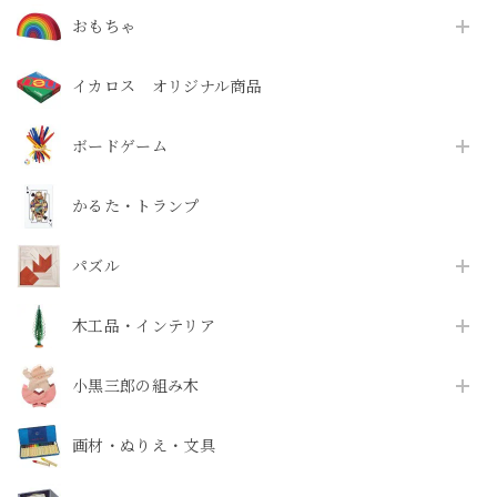
おもちゃ
イカロス オリジナル商品
ボードゲーム
かるた・トランプ
パズル
木工品・インテリア
小黒三郎の組み木
画材・ぬりえ・文具