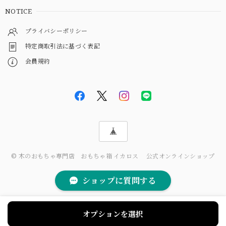
NOTICE
プライバシーポリシー
特定商取引法に基づく表記
会員規約
© 木のおもちゃ専門店 おもちゃ箱 イカロス 公式オンラインショップ
ショップに質問する
オプションを選択