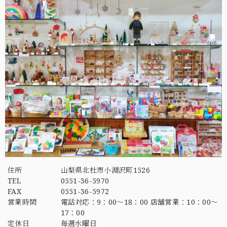
住所
山梨県北杜市小淵沢町1526
TEL
0551-36-5970
FAX
0551-36-5972
営業時間
電話対応：9：00～18：00 店舗営業：10：00～
17：00
定休日
毎週水曜日