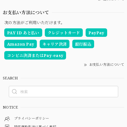
お支払い方法について
次の方法がご利用いただけます。
PAY ID あと払い
クレジットカード
PayPay
Amazon Pay
キャリア決済
銀行振込
コンビニ決済またはPay-easy
お支払い方法について
SEARCH
NOTICE
プライバシーポリシー
特定商取引法に基づく表記