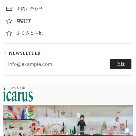
お問い合わせ
店舗HP
ふるさと納税
NEWSLETTER
登録