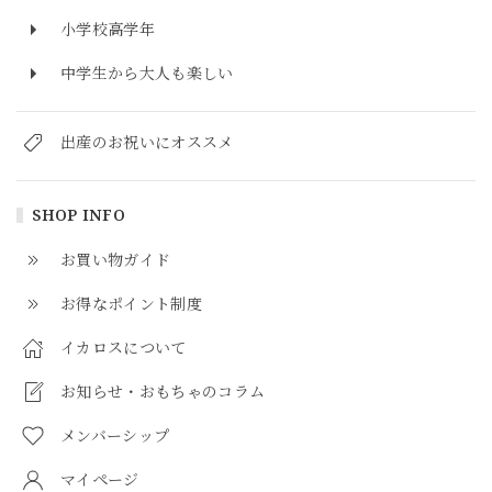
小学校高学年
中学生から大人も楽しい
出産のお祝いにオススメ
SHOP INFO
お買い物ガイド
お得なポイント制度
イカロスについて
お知らせ・おもちゃのコラム
メンバーシップ
マイページ