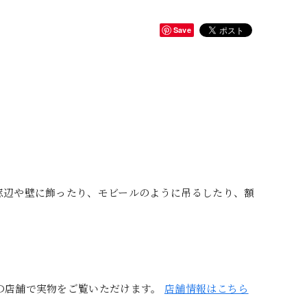
Save
窓辺や壁に飾ったり、モビールのように吊るしたり、額
の店舗で実物をご覧いただけます。
店舗情報はこちら