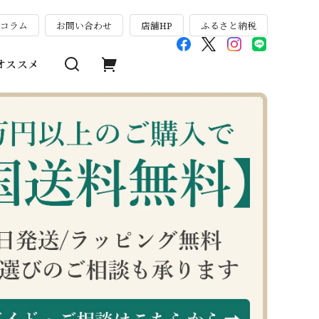
のコラム
お問い合わせ
店舗HP
ふるさと納税
オススメ