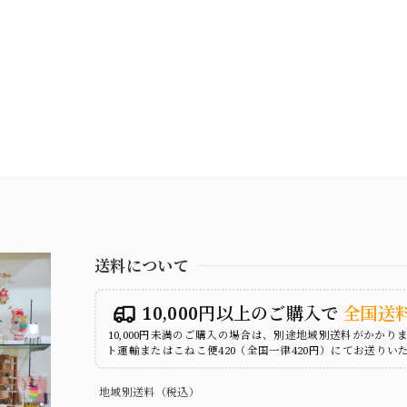
送料について
10,000円以上のご購入で
全国送
10,000円未満のご購入の場合は、別途地域別送料がかかり
ト運輸またはこねこ便420（全国一律420円）にてお送りい
地域別送料（税込）