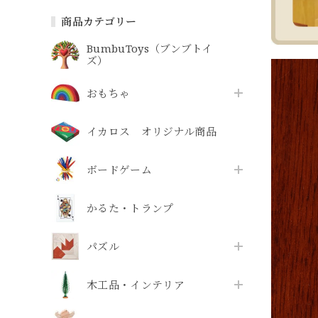
商品カテゴリー
BumbuToys（ブンブトイ
ズ）
おもちゃ
イカロス オリジナル商品
ボードゲーム
かるた・トランプ
パズル
木工品・インテリア