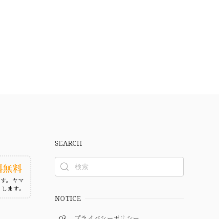
SEARCH
料無料
ます。ヤマ
たします。
NOTICE
プライバシーポリシー