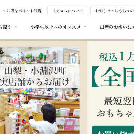
お得なポイント制度
イカロスについて
お知らせ・おもちゃ
ら探す
小学生以上へのオススメ
出産のお祝いに