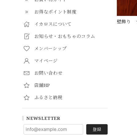
お得なポイント制度
壁飾り 
イカロスについて
お知らせ・おもちゃのコラム
メンバーシップ
マイページ
お問い合わせ
店舗HP
ふるさと納税
NEWSLETTER
登録