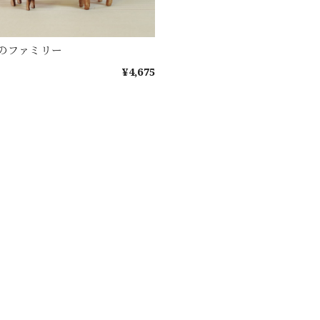
のファミリー
¥4,675