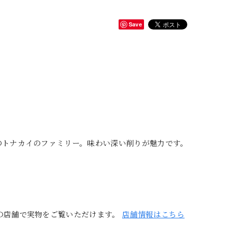
Save
のトナカイのファミリー。味わい深い削りが魅力です。
の店舗で実物をご覧いただけます。
店舗情報はこちら