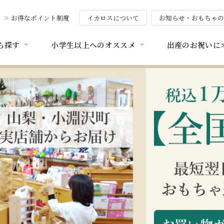
お得なポイント制度
イカロスについて
お知らせ・おもちゃ
ら探す
小学生以上へのオススメ
出産のお祝いに