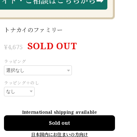
トナカイのファミリー
SOLD OUT
¥4,675
ラッピング
ラッピング＋のし
International shipping available
Sold out
日本国内にお住まいの方向け