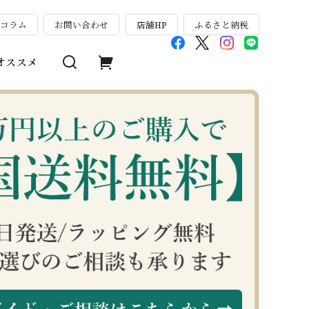
のコラム
お問い合わせ
店舗HP
ふるさと納税
オススメ