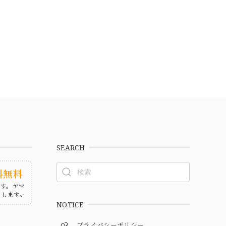
SEARCH
料無料
ます。ヤマ
たします。
NOTICE
プライバシーポリシー