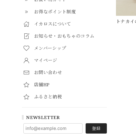
お得なポイント制度
トナカイ
イカロスについて
お知らせ・おもちゃのコラム
メンバーシップ
マイページ
お問い合わせ
店舗HP
ふるさと納税
NEWSLETTER
登録