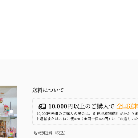
送料について
10,000円以上のご購入で
全国送
10,000円未満のご購入の場合は、別途地域別送料がかかり
ト運輸またはこねこ便420（全国一律420円）にてお送りい
地域別送料（税込）