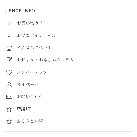
SHOP INFO
お買い物ガイド
お得なポイント制度
イカロスについて
お知らせ・おもちゃのコラム
メンバーシップ
マイページ
お問い合わせ
店舗HP
ふるさと納税