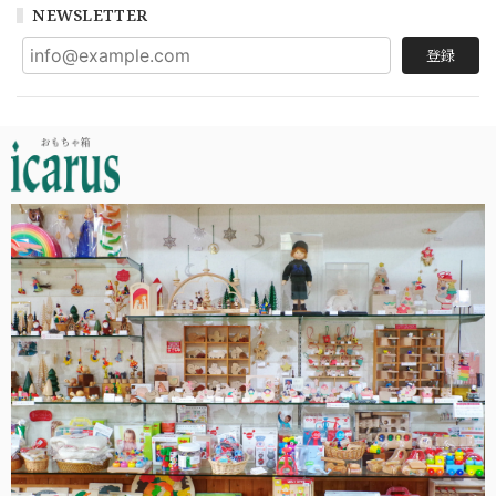
NEWSLETTER
登録