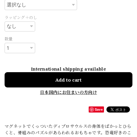
ラッピング＋のし
数量
International shipping available
Add to cart
日本国内にお住まいの方向け
Save
マグネットでくっついたディプロサウルスの身体をぱかっとひら
くと、骨組みのパズルがあらわれるおもちゃです。恐竜好きのこ