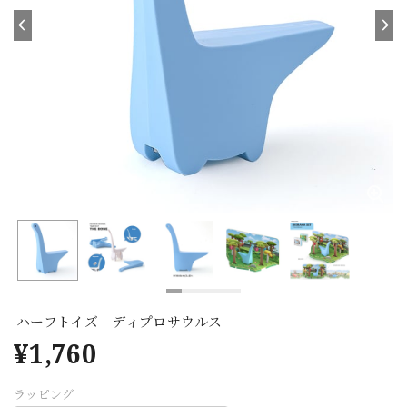
ハーフトイズ ディプロサウルス
¥1,760
ラッピング