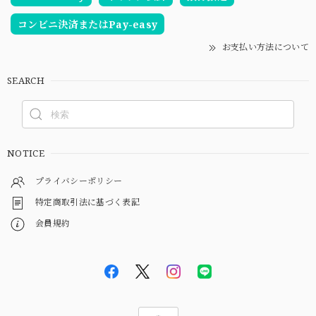
コンビニ決済またはPay-easy
お支払い方法について
SEARCH
NOTICE
プライバシーポリシー
特定商取引法に基づく表記
会員規約