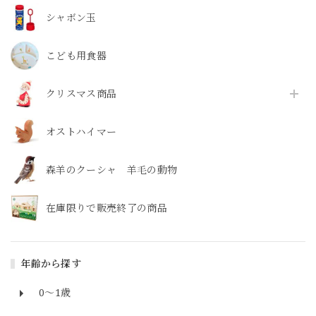
シャボン玉
こども用食器
クリスマス商品
オストハイマー
森羊のクーシャ 羊毛の動物
在庫限りで販売終了の商品
年齢から探す
0～1歳