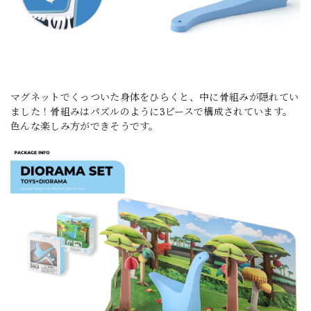
マグネットでくっついた身体をひらくと、中に骨組みが隠れてい
ました！骨組みはパズルのように3ピースで構成されています。
色んな楽しみ方ができそうです。