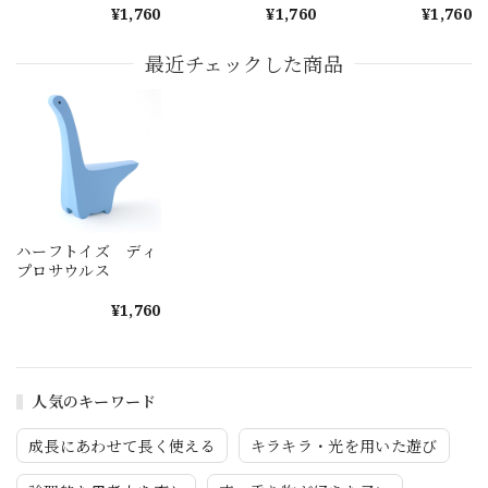
¥1,760
¥1,760
¥1,760
最近チェックした商品
ハーフトイズ ディ
プロサウルス
¥1,760
人気のキーワード
成長にあわせて長く使える
キラキラ・光を用いた遊び