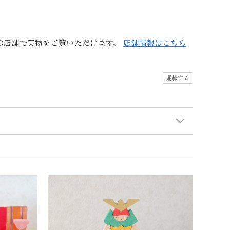
の店舗で実物をご覧いただけます。
店舗情報はこちら
通報する