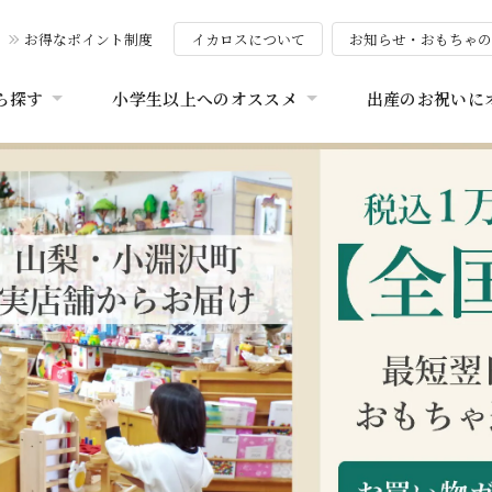
お得なポイント制度
イカロスについて
お知らせ・おもちゃ
ら探す
小学生以上へのオススメ
出産のお祝いに