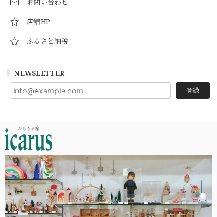
お問い合わせ
店舗HP
ふるさと納税
NEWSLETTER
登録