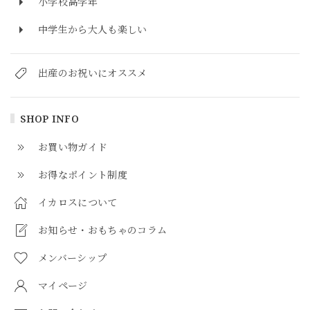
小学校高学年
中学生から大人も楽しい
出産のお祝いにオススメ
SHOP INFO
お買い物ガイド
お得なポイント制度
イカロスについて
お知らせ・おもちゃのコラム
メンバーシップ
マイページ