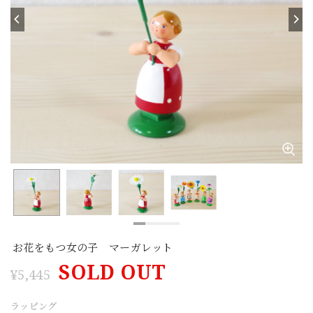
お花をもつ女の子 マーガレット
SOLD OUT
¥5,445
ラッピング