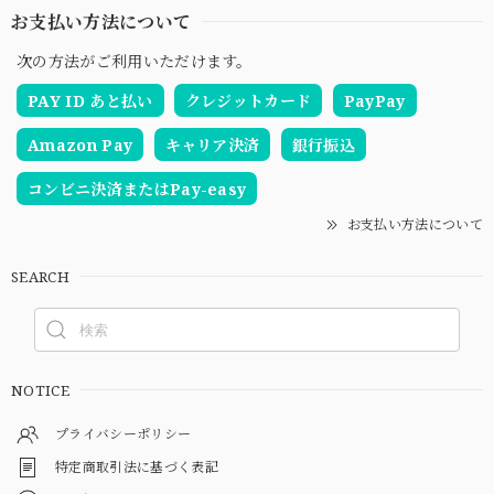
お支払い方法について
次の方法がご利用いただけます。
PAY ID あと払い
クレジットカード
PayPay
Amazon Pay
キャリア決済
銀行振込
コンビニ決済またはPay-easy
お支払い方法について
SEARCH
NOTICE
プライバシーポリシー
特定商取引法に基づく表記