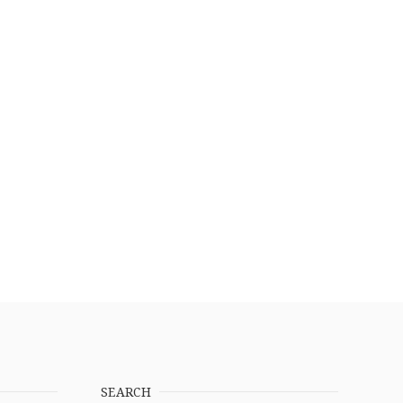
SEARCH