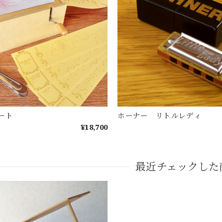
ート
ホーナー リトルレディ
¥18,700
最近チェックした