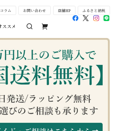
のコラム
お問い合わせ
店舗HP
ふるさと納税
オススメ