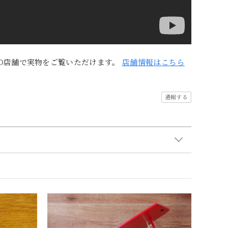
の店舗で実物をご覧いただけます。
店舗情報はこちら
通報する