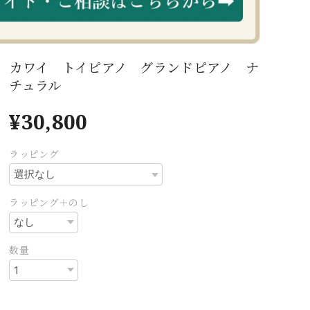
カワイ トイピアノ グランドピアノ ナ
チュラル
¥30,800
ラッピング
ラッピング＋のし
数量