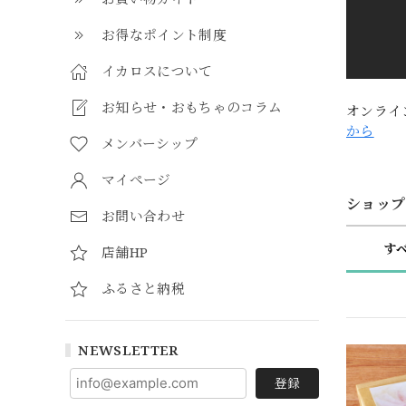
お得なポイント制度
イカロスについて
お知らせ・おもちゃのコラム
オンライ
から
メンバーシップ
マイページ
ショップ
お問い合わせ
す
店舗HP
ふるさと納税
NEWSLETTER
登録