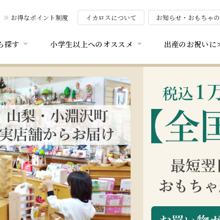
お得なポイント制度
イカロスについて
お知らせ・おもちゃ
ら探す
小学生以上へのオススメ
出産のお祝いに