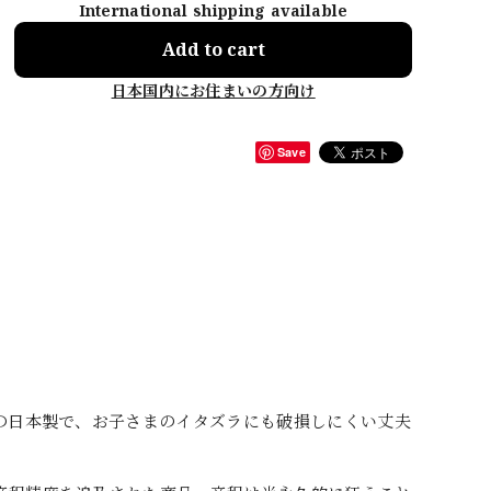
International shipping available
Add to cart
日本国内にお住まいの方向け
Save
の日本製で、お子さまのイタズラにも破損しにくい丈夫