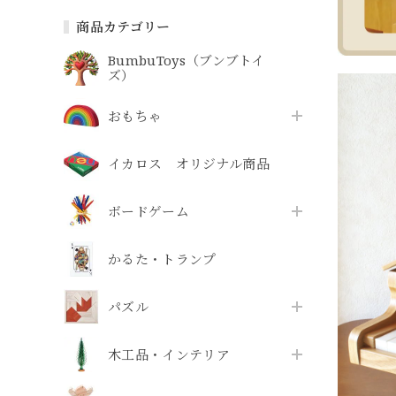
商品カテゴリー
BumbuToys（ブンブトイ
ズ）
おもちゃ
イカロス オリジナル商品
ボードゲーム
かるた・トランプ
パズル
木工品・インテリア