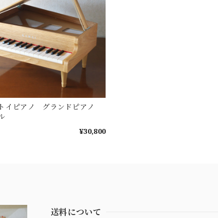
トイピアノ グランドピアノ
ル
¥30,800
送料について