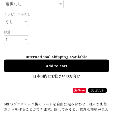
ラッピング＋のし
数量
International shipping available
Add to cart
日本国内にお住まいの方向け
Save
6色のプラスチック製のシートを自由に組み合わせ、様々な配色
のコマを作ることができます。回してみると、意外な模様が見え