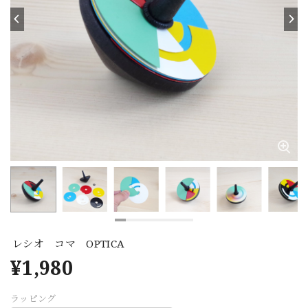
レシオ コマ OPTICA
¥1,980
ラッピング