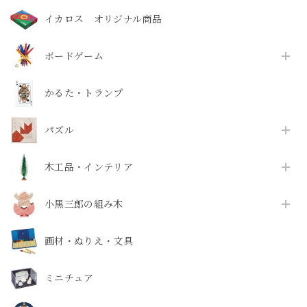
イカロス オリジナル商品
ボードゲーム
かるた・トランプ
パズル
木工品・インテリア
小黒三郎の組み木
画材・ぬりえ・文具
ミニチュア