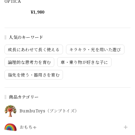
OPTICA
¥1,980
人気のキーワード
成長にあわせて長く使える
キラキラ・光を用いた遊び
論理的な思考力を育む
車・乗り物が好きな子に
指先を使う・器用さを育む
商品カテゴリー
BumbuToys（ブンブトイズ）
おもちゃ