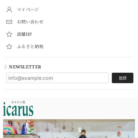
マイページ
お問い合わせ
店舗HP
ふるさと納税
NEWSLETTER
登録