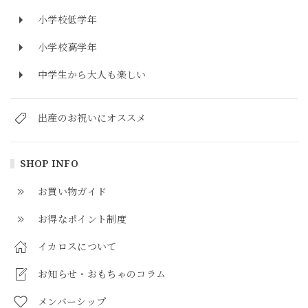
小学校低学年
小学校高学年
中学生から大人も楽しい
出産のお祝いにオススメ
SHOP INFO
お買い物ガイド
お得なポイント制度
イカロスについて
お知らせ・おもちゃのコラム
メンバーシップ