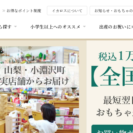
お得なポイント制度
イカロスについて
お知らせ・おもちゃ
ら探す
小学生以上へのオススメ
出産のお祝いに