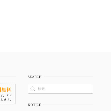
SEARCH
料無料
ます。ヤマ
たします。
NOTICE