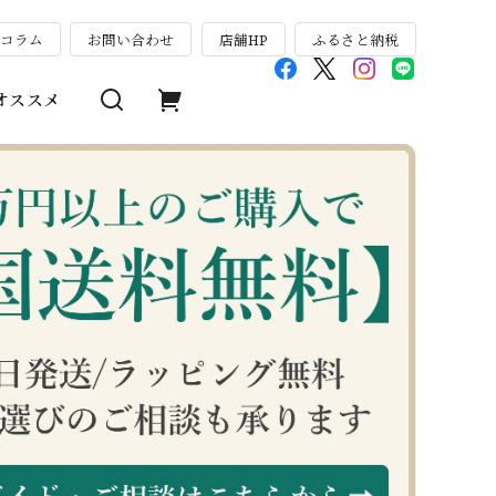
のコラム
お問い合わせ
店舗HP
ふるさと納税
オススメ