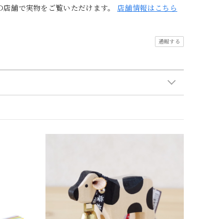
の店舗で実物をご覧いただけます。
店舗情報はこちら
通報する