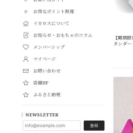
お得なポイント制度
イカロスについて
お知らせ・おもちゃのコラム
【期間限定
タンダー
メンバーシップ
マイページ
お問い合わせ
店舗HP
ふるさと納税
NEWSLETTER
登録