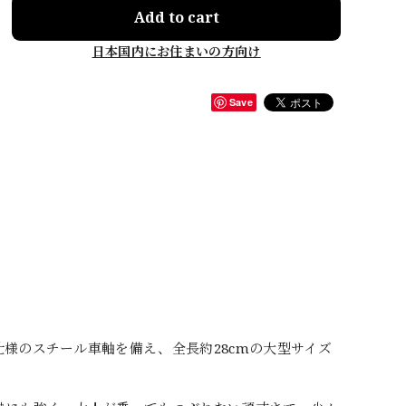
Add to cart
日本国内にお住まいの方向け
Save
様のスチール車軸を備え、全長約28cmの大型サイズ