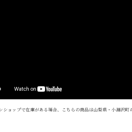
ンショップで在庫がある場合、こちらの商品は山梨県・小淵沢町