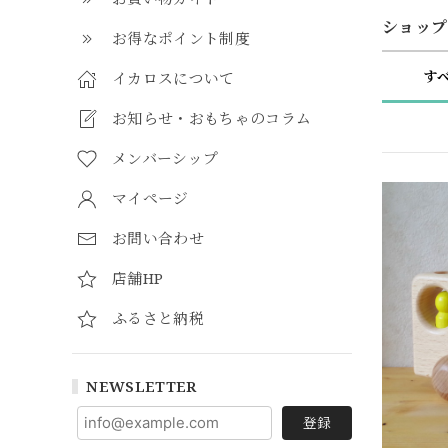
ショップ
お得なポイント制度
す
イカロスについて
お知らせ・おもちゃのコラム
メンバーシップ
マイページ
お問い合わせ
店舗HP
ふるさと納税
NEWSLETTER
登録