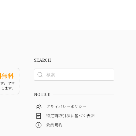
SEARCH
料無料
ます。ヤマ
たします。
NOTICE
プライバシーポリシー
特定商取引法に基づく表記
会員規約