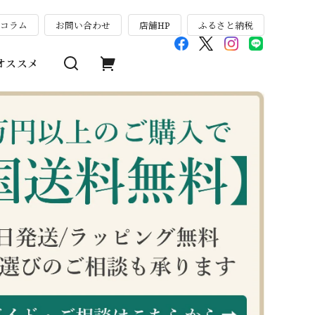
のコラム
お問い合わせ
店舗HP
ふるさと納税
オススメ