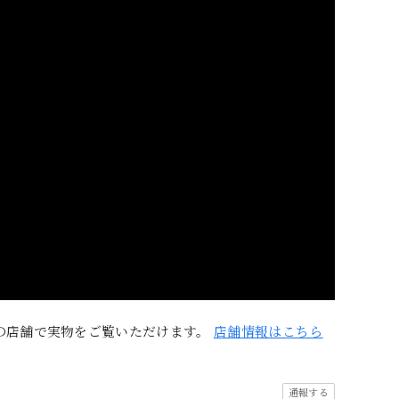
の店舗で実物をご覧いただけます。
店舗情報はこちら
通報する