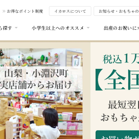
お得なポイント制度
イカロスについて
お知らせ・おもちゃ
ら探す
小学生以上へのオススメ
出産のお祝いに