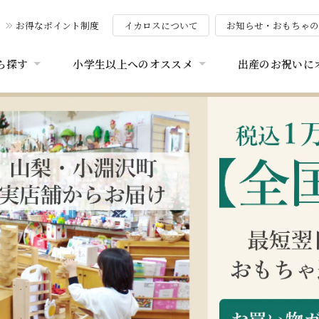
お得なポイント制度
イカロスについて
お知らせ・おもちゃ
ら探す
小学生以上へのオススメ
出産のお祝いに