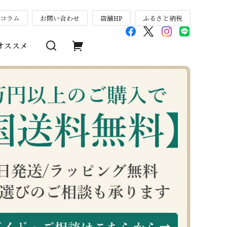
のコラム
お問い合わせ
店舗HP
ふるさと納税
オススメ