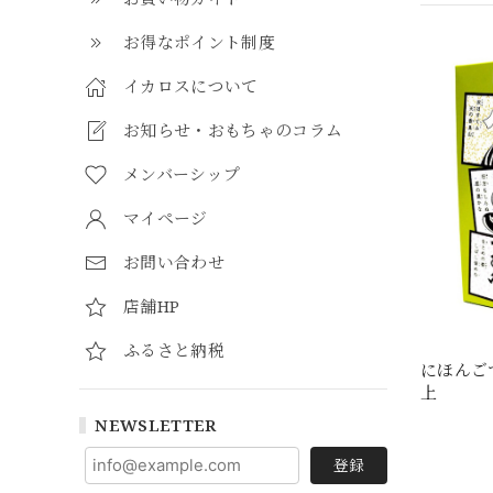
お得なポイント制度
イカロスについて
お知らせ・おもちゃのコラム
メンバーシップ
マイページ
お問い合わせ
店舗HP
ふるさと納税
にほんご
上
NEWSLETTER
登録