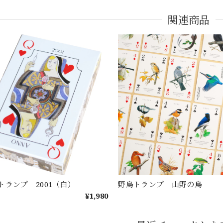
関連商品
トランプ 2001（白）
野鳥トランプ 山野の鳥
¥1,980