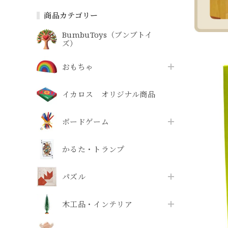
商品カテゴリー
BumbuToys（ブンブトイ
ズ）
おもちゃ
イカロス オリジナル商品
ボードゲーム
かるた・トランプ
パズル
木工品・インテリア