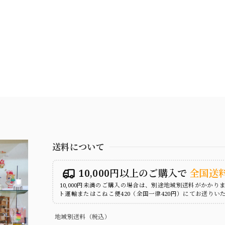
送料について
10,000円以上のご購入で
全国送
10,000円未満のご購入の場合は、別途地域別送料がかかり
ト運輸またはこねこ便420（全国一律420円）にてお送りい
地域別送料（税込）