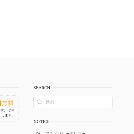
SEARCH
料無料
ます。ヤマ
たします。
NOTICE
プライバシーポリシー