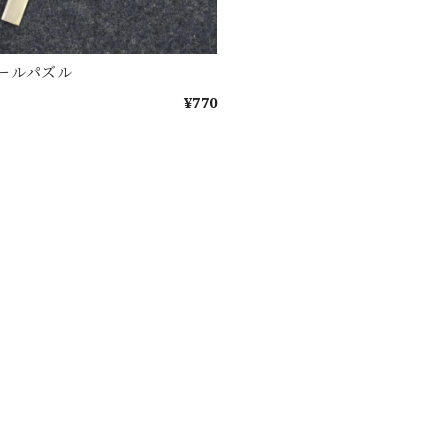
ールパズル
¥770