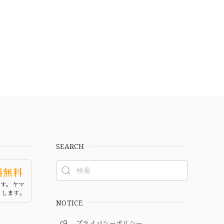
SEARCH
料無料
ます。ヤマ
たします。
NOTICE
プライバシーポリシー