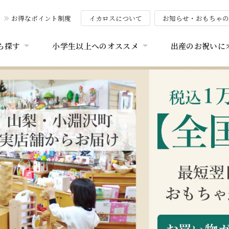
お得なポイント制度
イカロスについて
お知らせ・おもちゃ
ら探す
小学生以上へのオススメ
出産のお祝いに