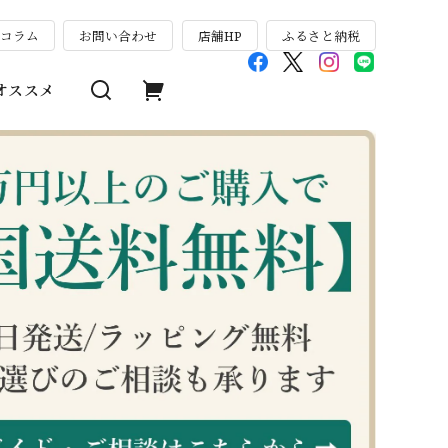
のコラム
お問い合わせ
店舗HP
ふるさと納税
オススメ