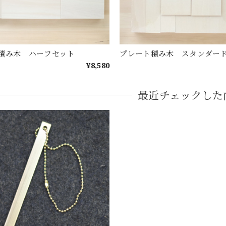
積み木 ハーフセット
プレート積み木 スタンダー
¥8,580
最近チェックした