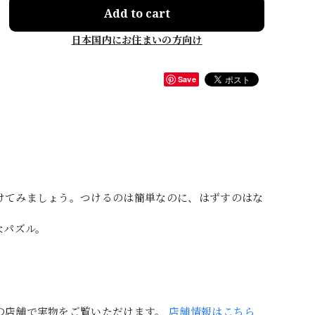
Add to cart
日本国内にお住まいの方向け
Save
けてみましょう。つけるのは簡単なのに、はずすのはな
なパズル。
の店舗で実物をご覧いただけます。
店舗情報はこちら