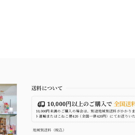
送料について
10,000円以上のご購入で
全国送
10,000円未満のご購入の場合は、別途地域別送料がかかり
ト運輸またはこねこ便420（全国一律420円）にてお送りい
地域別送料（税込）