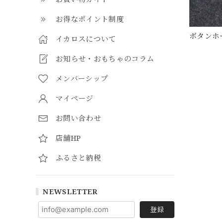
お得なポイント制度
ボタンホ
イカロスについて
お知らせ・おもちゃのコラム
メンバーシップ
マイページ
お問い合わせ
店舗HP
ふるさと納税
NEWSLETTER
登録