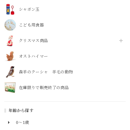
シャボン玉
こども用食器
クリスマス商品
オストハイマー
森羊のクーシャ 羊毛の動物
在庫限りで販売終了の商品
年齢から探す
0～1歳