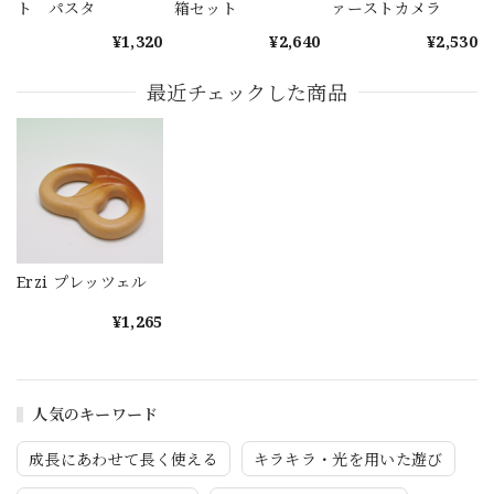
ト パスタ
箱セット
ァーストカメラ
¥1,320
¥2,640
¥2,530
最近チェックした商品
Erzi プレッツェル
¥1,265
人気のキーワード
成長にあわせて長く使える
キラキラ・光を用いた遊び