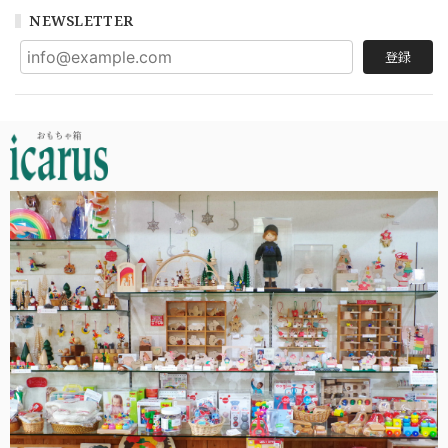
NEWSLETTER
登録