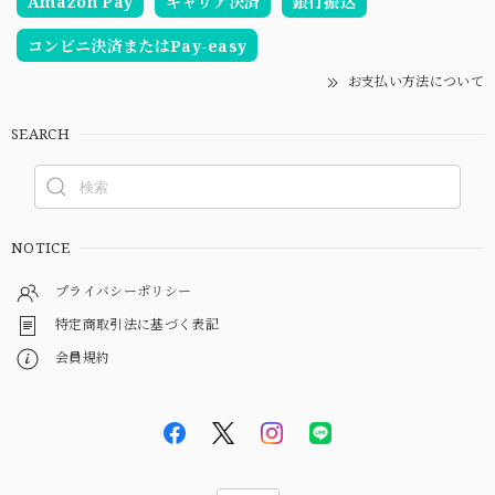
Amazon Pay
キャリア決済
銀行振込
コンビニ決済またはPay-easy
お支払い方法について
SEARCH
NOTICE
プライバシーポリシー
特定商取引法に基づく表記
会員規約