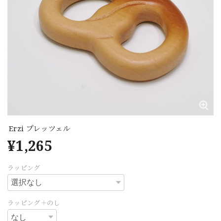
Erzi プレッツェル
¥1,265
ラッピング
ラッピング＋のし