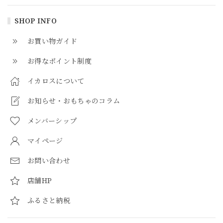
SHOP INFO
お買い物ガイド
お得なポイント制度
イカロスについて
お知らせ・おもちゃのコラム
メンバーシップ
マイページ
お問い合わせ
店舗HP
ふるさと納税