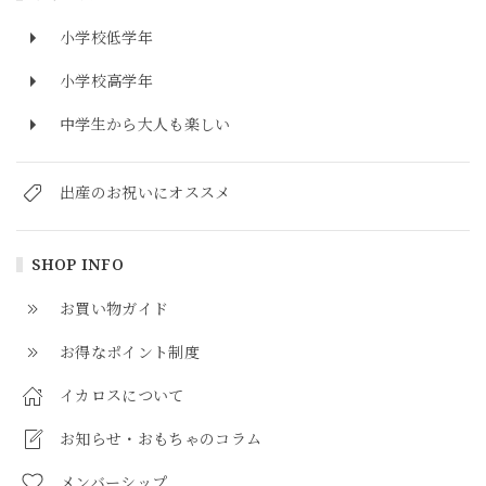
小学校低学年
小学校高学年
中学生から大人も楽しい
出産のお祝いにオススメ
SHOP INFO
お買い物ガイド
お得なポイント制度
イカロスについて
お知らせ・おもちゃのコラム
メンバーシップ