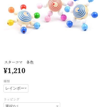
スターコマ 各色
¥1,210
種類
ラッピング