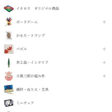
イカロス オリジナル商品
ボードゲーム
かるた・トランプ
パズル
木工品・インテリア
小黒三郎の組み木
画材・ぬりえ・文具
ミニチュア