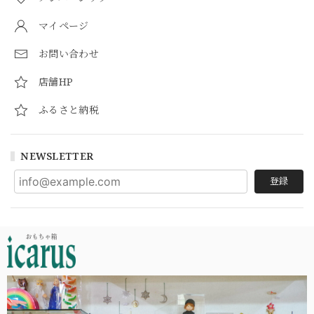
マイページ
お問い合わせ
店舗HP
ふるさと納税
NEWSLETTER
登録