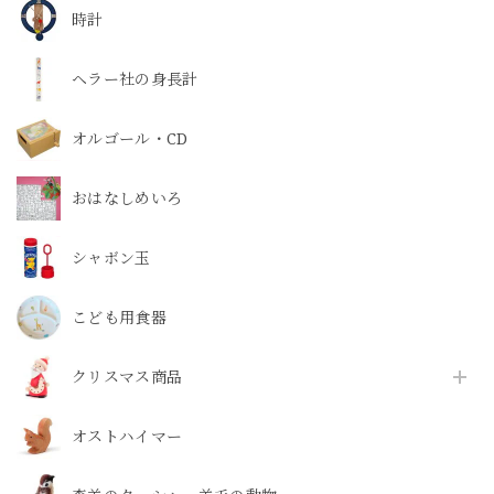
時計
ヘラー社の身長計
オルゴール・CD
おはなしめいろ
シャボン玉
こども用食器
クリスマス商品
オストハイマー