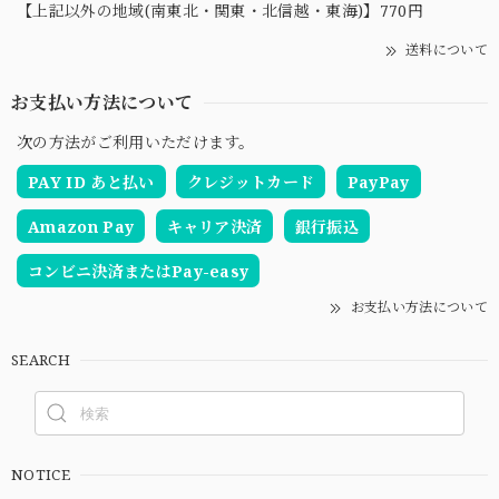
【上記以外の地域(南東北・関東・北信越・東海)】770円
送料について
お支払い方法について
次の方法がご利用いただけます。
PAY ID あと払い
クレジットカード
PayPay
Amazon Pay
キャリア決済
銀行振込
コンビニ決済またはPay-easy
お支払い方法について
SEARCH
NOTICE