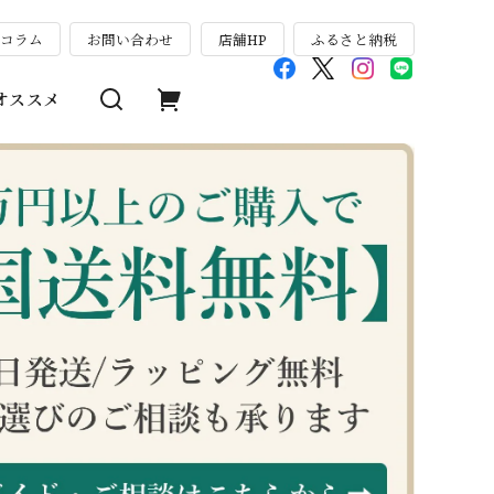
のコラム
お問い合わせ
店舗HP
ふるさと納税
オススメ