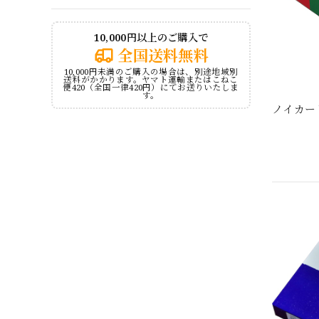
10,000円以上のご購入で
全国送料無料
10,000円未満のご購入の場合は、別途地域別
送料がかかります。ヤマト運輸またはこねこ
便420（全国一律420円）にてお送りいたしま
す。
ノイカー