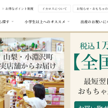
お得なポイント制度
イカロスについて
お知らせ・おもちゃ
ら探す
小学生以上へのオススメ
出産のお祝いに