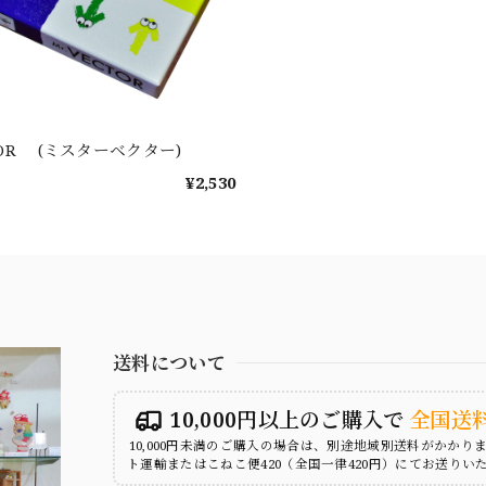
CTOR (ミスターベクター)
¥2,530
送料について
10,000円以上のご購入で
全国送
10,000円未満のご購入の場合は、別途地域別送料がかかり
ト運輸またはこねこ便420（全国一律420円）にてお送りい