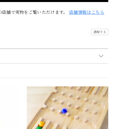
の店舗で実物をご覧いただけます。
店舗情報はこちら
通報する