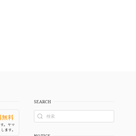
SEARCH
料無料
ます。ヤマ
たします。
NOTICE