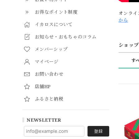
お得なポイント制度
オンライ
から
イカロスについて
お知らせ・おもちゃのコラム
ショップ
メンバーシップ
す
マイページ
お問い合わせ
店舗HP
ふるさと納税
NEWSLETTER
登録