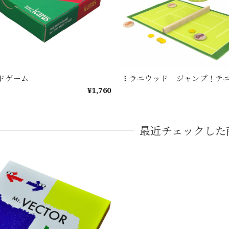
ドゲーム
ミラニウッド ジャンプ！テ
¥1,760
最近チェックした