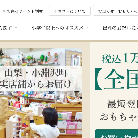
お得なポイント制度
イカロスについて
お知らせ・おもちゃ
ら探す
小学生以上へのオススメ
出産のお祝いに