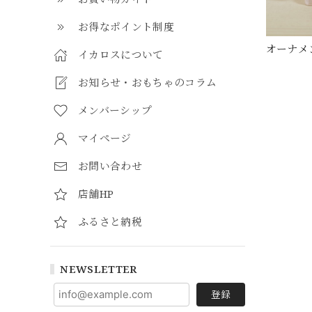
お得なポイント制度
オーナメ
イカロスについて
お知らせ・おもちゃのコラム
メンバーシップ
マイページ
お問い合わせ
店舗HP
ふるさと納税
NEWSLETTER
登録