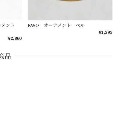
ーナメント
KWO オーナメント ベル
¥1,595
¥2,860
商品