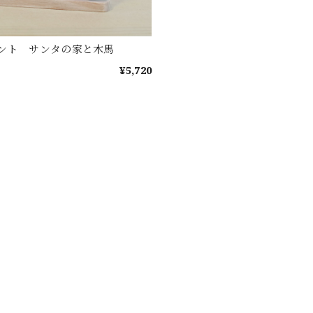
ント サンタの家と木馬
¥5,720