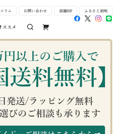
のコラム
お問い合わせ
店舗HP
ふるさと納税
オススメ