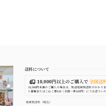
送料について
10,000円以上のご購入で
全国送
10,000円未満のご購入の場合は、別途地域別送料がかかり
ト運輸またはこねこ便420（全国一律420円）にてお送りい
地域別送料（税込）