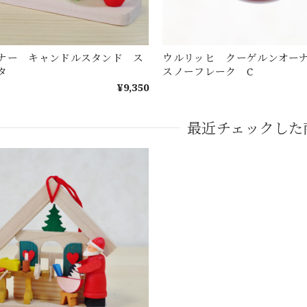
ナー キャンドルスタンド ス
ウルリッヒ クーゲルンオ
タ
スノーフレーク C
¥9,350
最近チェックした