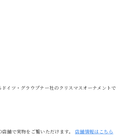
るドイツ・グラウプナー社のクリスマスオーナメントで
の店舗で実物をご覧いただけます。
店舗情報はこちら