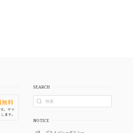
SEARCH
料無料
ます。ヤマ
たします。
NOTICE
プライバシーポリシー