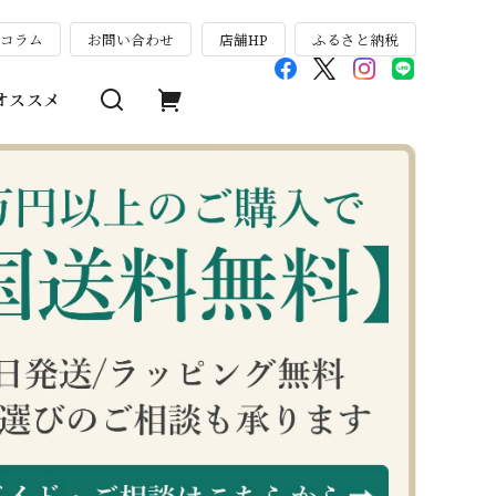
のコラム
お問い合わせ
店舗HP
ふるさと納税
オススメ