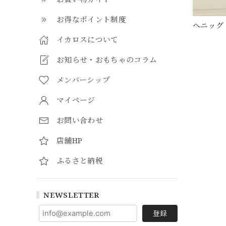
お得なポイント制度
ヘニッグ
イカロスについて
お知らせ・おもちゃのコラム
メンバーシップ
マイページ
お問い合わせ
店舗HP
ふるさと納税
NEWSLETTER
登録