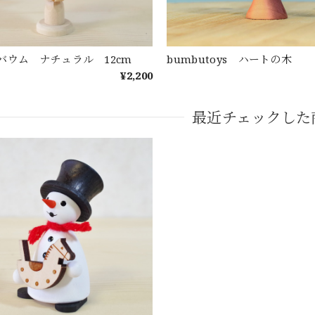
バウム ナチュラル 12cm
bumbutoys ハートの木
¥2,200
最近チェックした