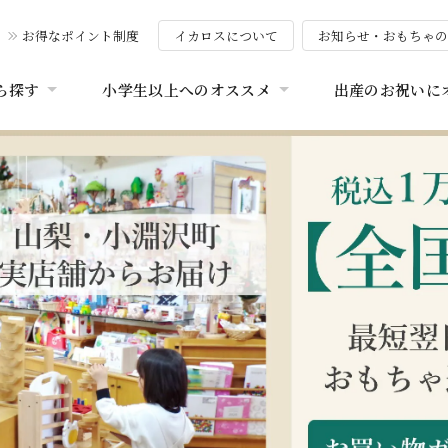
お得なポイント制度
イカロスについて
お知らせ・おもちゃ
ら探す
小学生以上へのオススメ
出産のお祝いに