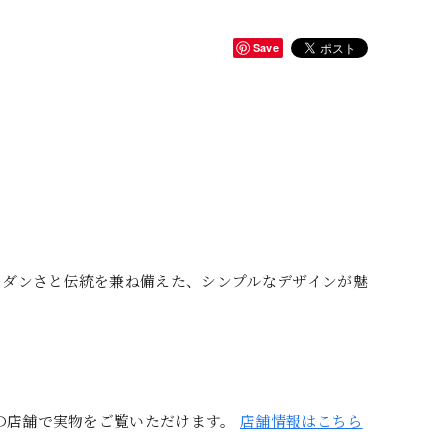
Save
モダンさと伝統を兼ね備えた、シンプルなデザインが魅
の店舗で実物をご覧いただけます。
店舗情報はこちら