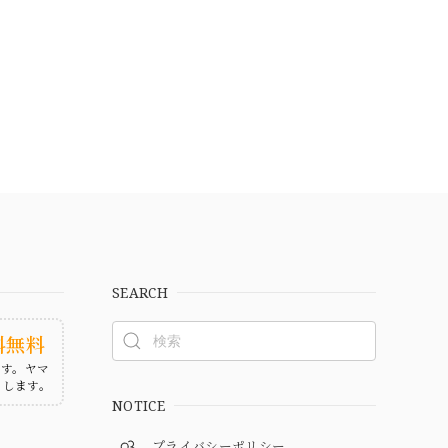
SEARCH
料無料
ます。ヤマ
たします。
NOTICE
プライバシーポリシー