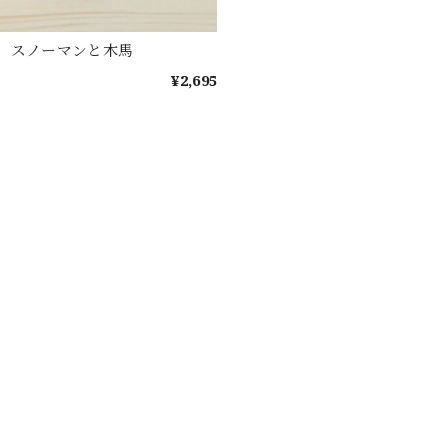
 スノーマンと木馬
¥2,695