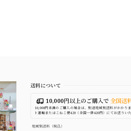
送料について
10,000円以上のご購入で
全国送
10,000円未満のご購入の場合は、別途地域別送料がかかり
ト運輸またはこねこ便420（全国一律420円）にてお送りい
地域別送料（税込）