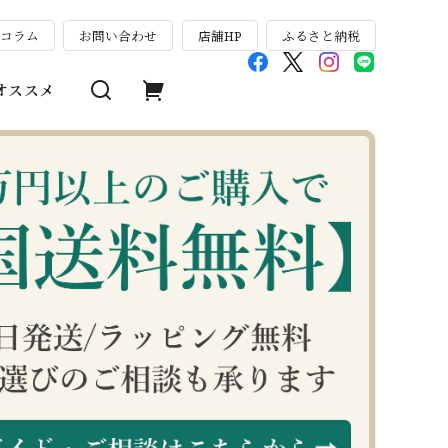
のコラム
お問い合わせ
店舗HP
ふるさと納税
オススメ