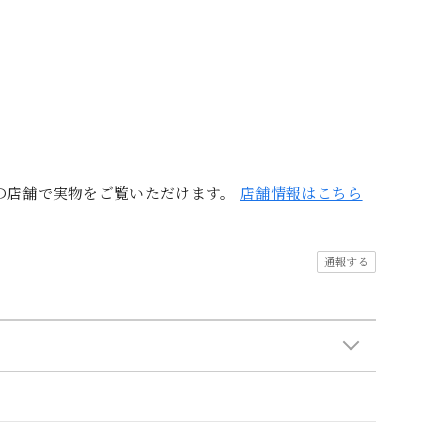
の店舗で実物をご覧いただけます。
店舗情報はこちら
通報する