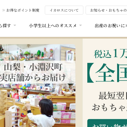
お得なポイント制度
イカロスについて
お知らせ・おもちゃ
ら探す
小学生以上へのオススメ
出産のお祝いに