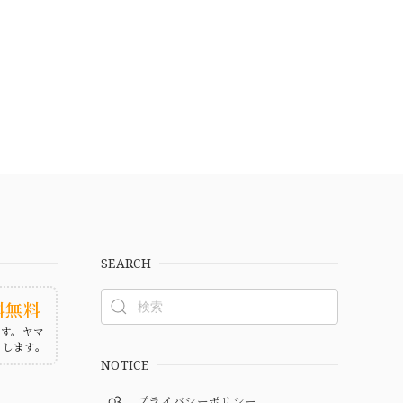
SEARCH
料無料
ます。ヤマ
たします。
NOTICE
プライバシーポリシー