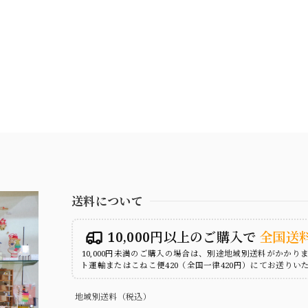
送料について
10,000円以上のご購入で
全国送
10,000円未満のご購入の場合は、別途地域別送料がかかり
ト運輸またはこねこ便420（全国一律420円）にてお送りい
地域別送料（税込）