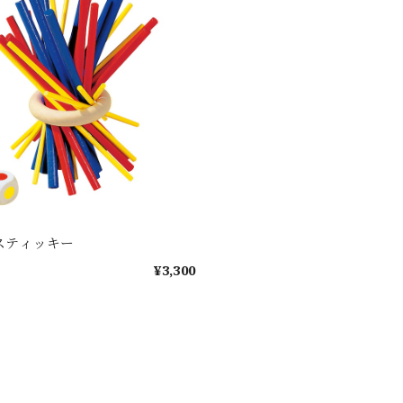
 スティッキー
¥3,300