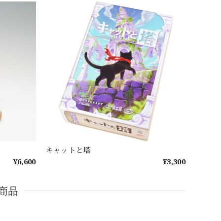
キャットと塔
¥6,600
¥3,300
商品