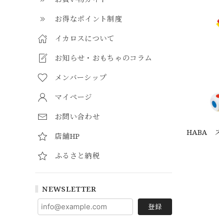
お得なポイント制度
イカロスについて
お知らせ・おもちゃのコラム
メンバーシップ
マイページ
お問い合わせ
HABA
店舗HP
ふるさと納税
NEWSLETTER
登録