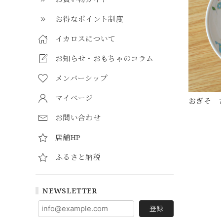
お得なポイント制度
イカロスについて
お知らせ・おもちゃのコラム
メンバーシップ
マイページ
おぎそ 
お問い合わせ
店舗HP
ふるさと納税
NEWSLETTER
登録