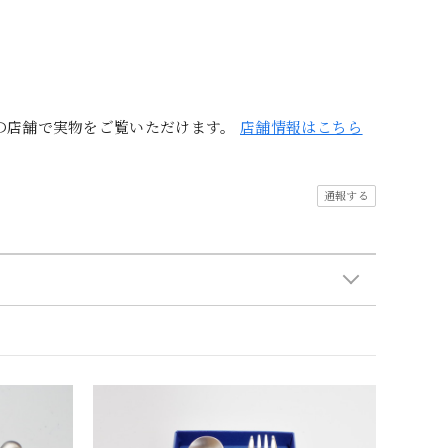
の店舗で実物をご覧いただけます。
店舗情報はこちら
通報する