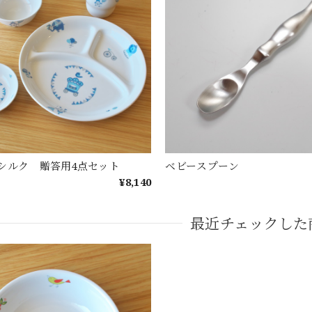
シルク 贈答用4点セット
ベビースプーン
¥8,140
最近チェックした