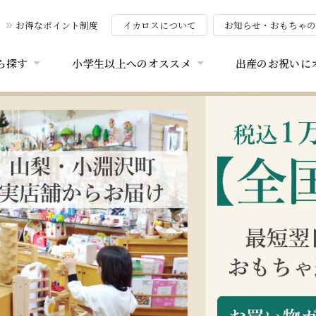
お得なポイント制度
イカロスについて
お知らせ・おもちゃ
ら探す
小学生以上へのオススメ
出産のお祝いに