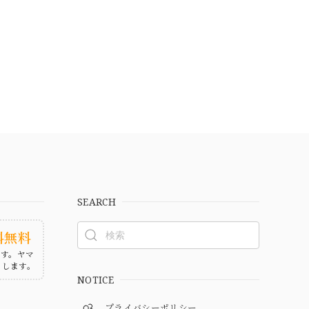
SEARCH
料無料
ます。ヤマ
たします。
NOTICE
プライバシーポリシー