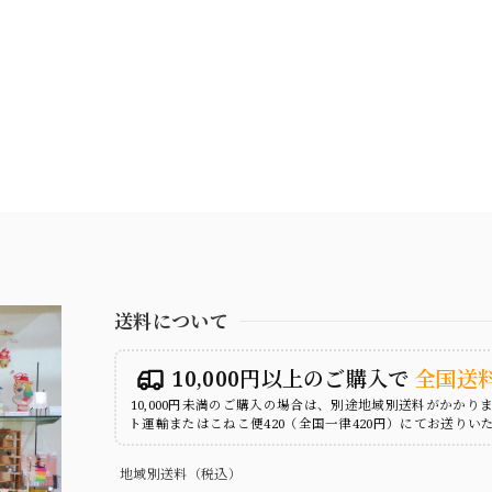
送料について
10,000円以上のご購入で
全国送
10,000円未満のご購入の場合は、別途地域別送料がかかり
ト運輸またはこねこ便420（全国一律420円）にてお送りい
地域別送料（税込）