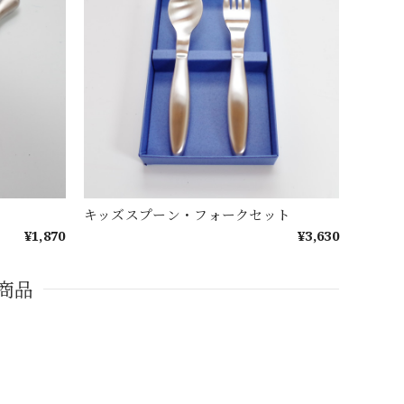
キッズスプーン・フォークセット
¥1,870
¥3,630
商品