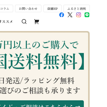
のコラム
お問い合わせ
店舗HP
ふるさと納税
オススメ