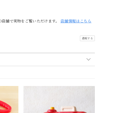
の店舗で実物をご覧いただけます。
店舗情報はこちら
通報する