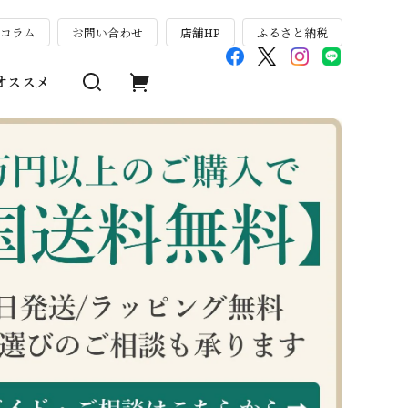
のコラム
お問い合わせ
店舗HP
ふるさと納税
オススメ