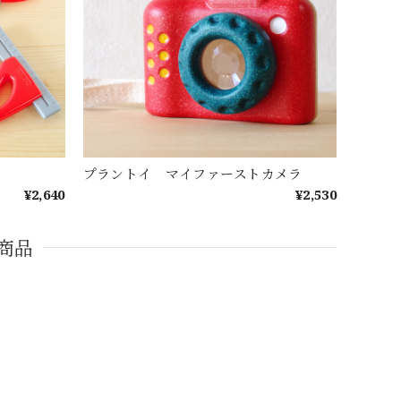
プラントイ マイファーストカメラ
¥2,640
¥2,530
商品