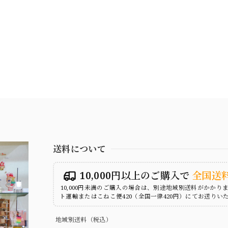
送料について
10,000円以上のご購入で
全国送
10,000円未満のご購入の場合は、別途地域別送料がかかり
ト運輸またはこねこ便420（全国一律420円）にてお送りい
地域別送料（税込）