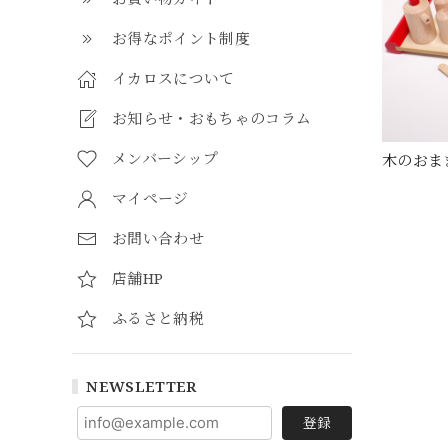
お得なポイント制度
イカロスについて
お知らせ・おもちゃのコラム
メンバーシップ
木のおま
マイページ
お問い合わせ
店舗HP
ふるさと納税
NEWSLETTER
登録