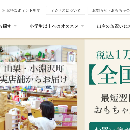
お得なポイント制度
イカロスについて
お知らせ・おもちゃ
ら探す
小学生以上へのオススメ
出産のお祝いに