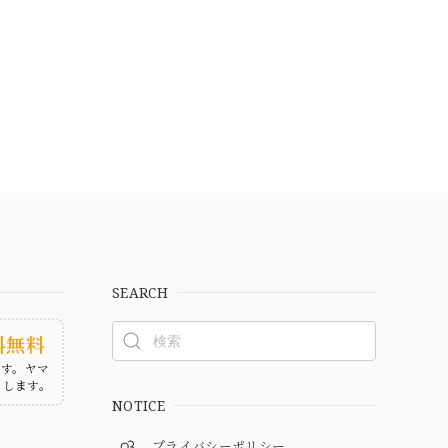
SEARCH
料無料
ます。ヤマ
たします。
NOTICE
プライバシーポリシー