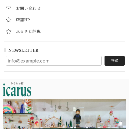
お問い合わせ
店舗HP
ふるさと納税
NEWSLETTER
登録