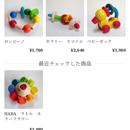
ロンビーノ
ギラリー スマイル
ベビーダック
¥1,760
¥2,640
¥3,960
最近チェックした商品
HABA ラトル カ
ラーフラワー
¥3,080