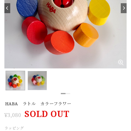
HABA ラトル カラーフラワー
SOLD OUT
¥3,080
ラッピング