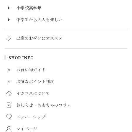
小学校高学年
中学生から大人も楽しい
出産のお祝いにオススメ
SHOP INFO
お買い物ガイド
お得なポイント制度
イカロスについて
お知らせ・おもちゃのコラム
メンバーシップ
マイページ