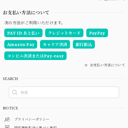
お支払い方法について
次の方法がご利用いただけます。
PAY ID あと払い
クレジットカード
PayPay
Amazon Pay
キャリア決済
銀行振込
コンビニ決済またはPay-easy
お支払い方法について
SEARCH
NOTICE
プライバシーポリシー
特定商取引法に基づく表記