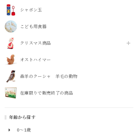
シャボン玉
こども用食器
クリスマス商品
オストハイマー
森羊のクーシャ 羊毛の動物
在庫限りで販売終了の商品
年齢から探す
0～1歳