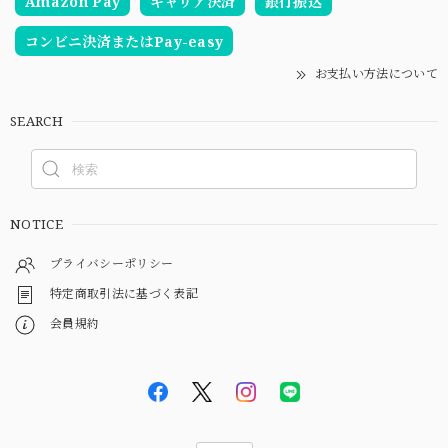
Amazon Pay
キャリア決済
銀行振込
コンビニ決済またはPay-easy
お支払い方法について
SEARCH
NOTICE
プライバシーポリシー
特定商取引法に基づく表記
会員規約