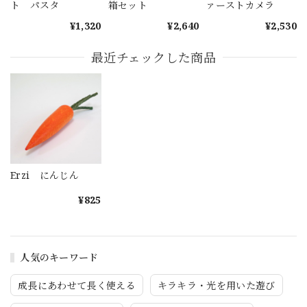
ト パスタ
箱セット
ァーストカメラ
¥1,320
¥2,640
¥2,530
最近チェックした商品
Erzi にんじん
¥825
人気のキーワード
成長にあわせて長く使える
キラキラ・光を用いた遊び