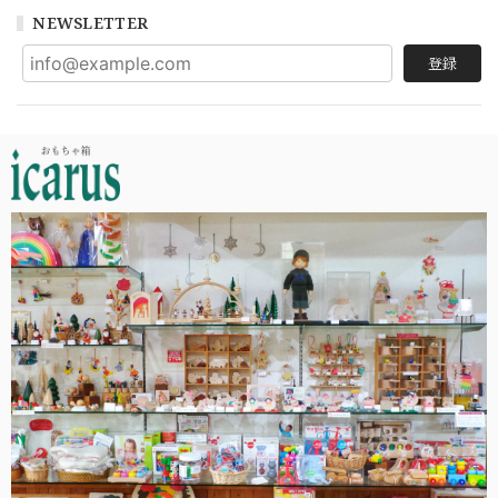
NEWSLETTER
登録