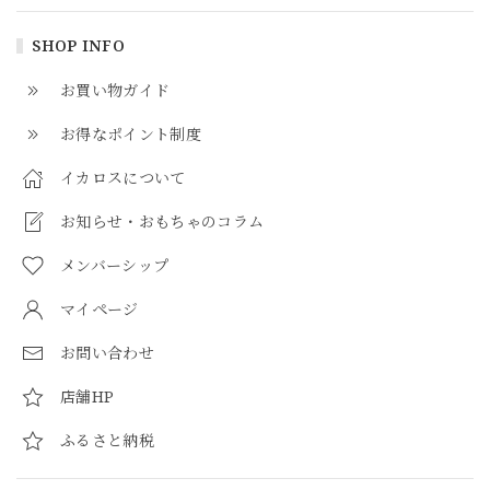
SHOP INFO
お買い物ガイド
お得なポイント制度
イカロスについて
お知らせ・おもちゃのコラム
メンバーシップ
マイページ
お問い合わせ
店舗HP
ふるさと納税