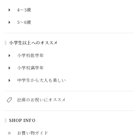
4～5歳
5～6歳
小学生以上へのオススメ
小学校低学年
小学校高学年
中学生から大人も楽しい
出産のお祝いにオススメ
SHOP INFO
お買い物ガイド