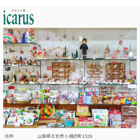
住所
山梨県北杜市小淵沢町1526