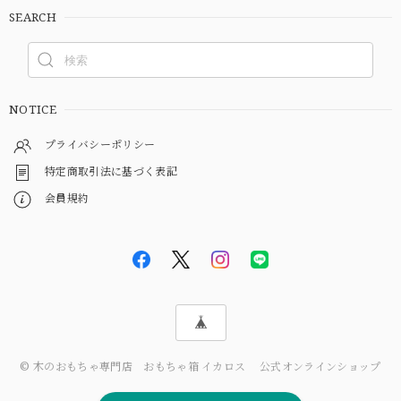
SEARCH
NOTICE
プライバシーポリシー
特定商取引法に基づく表記
会員規約
© 木のおもちゃ専門店 おもちゃ箱 イカロス 公式オンラインショップ