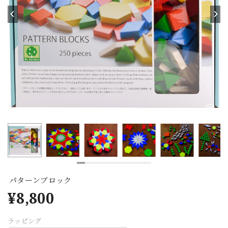
パターンブロック
¥8,800
ラッピング