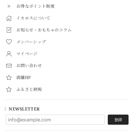
お得なポイント制度
イカロスについて
お知らせ・おもちゃのコラム
メンバーシップ
マイページ
お問い合わせ
店舗HP
ふるさと納税
NEWSLETTER
登録