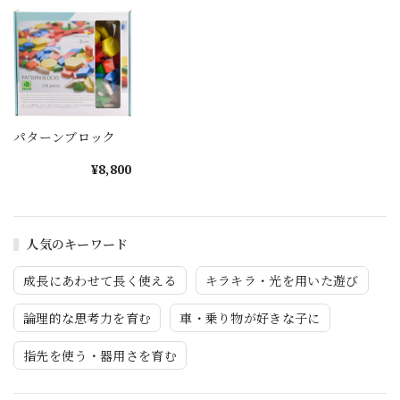
パターンブロック
¥8,800
人気のキーワード
成長にあわせて長く使える
キラキラ・光を用いた遊び
論理的な思考力を育む
車・乗り物が好きな子に
指先を使う・器用さを育む