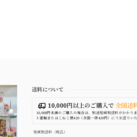
送料について
10,000円以上のご購入で
全国送
10,000円未満のご購入の場合は、別途地域別送料がかかり
ト運輸またはこねこ便420（全国一律420円）にてお送りい
地域別送料（税込）