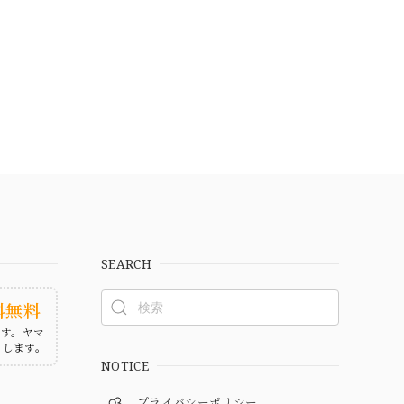
SEARCH
料無料
ます。ヤマ
たします。
NOTICE
プライバシーポリシー