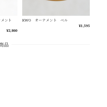
ーナメント
KWO オーナメント ベル
¥1,595
¥2,860
商品