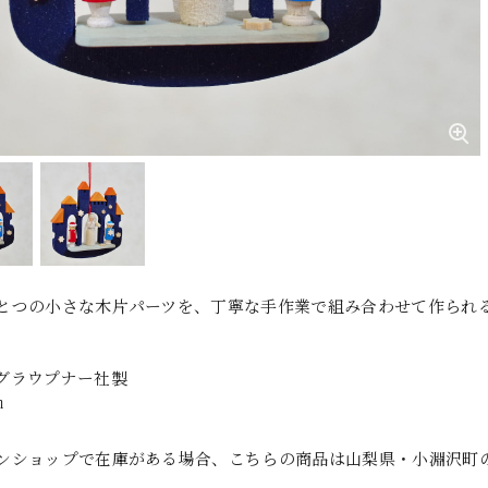
とつの小さな木片パーツを、丁寧な手作業で組み合わせて作られ
グラウプナー社製
㎝
ンショップで在庫がある場合、こちらの商品は山梨県・小淵沢町