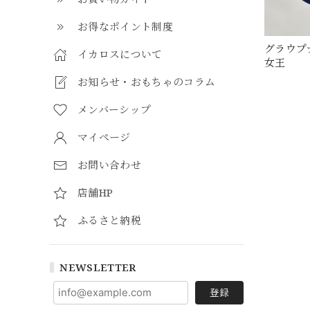
お得なポイント制度
グラウプ
イカロスについて
女王
お知らせ・おもちゃのコラム
メンバーシップ
マイページ
お問い合わせ
店舗HP
ふるさと納税
NEWSLETTER
登録