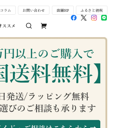
のコラム
お問い合わせ
店舗HP
ふるさと納税
オススメ