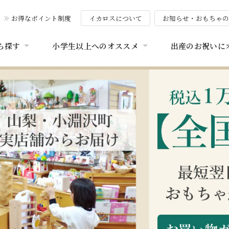
お得なポイント制度
イカロスについて
お知らせ・おもちゃ
ら探す
小学生以上へのオススメ
出産のお祝いに