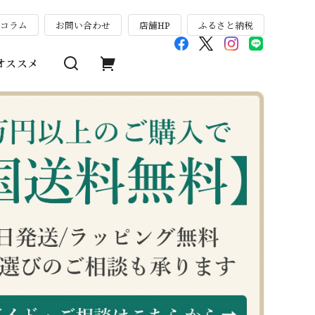
のコラム
お問い合わせ
店舗HP
ふるさと納税
オススメ