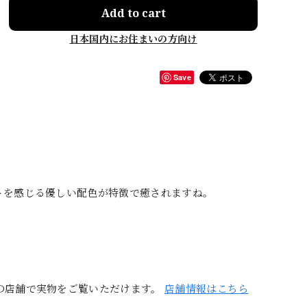
Add to cart
日本国内にお住まいの方向け
Save
トを感じる優しい配色が特徴で癒されますね。
の店舗で実物をご覧いただけます。
店舗情報はこちら