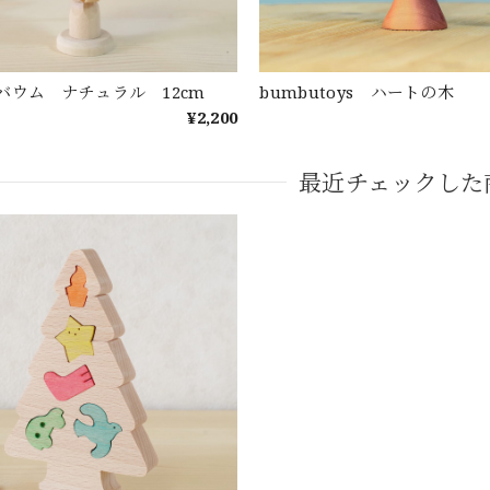
バウム ナチュラル 12cm
bumbutoys ハートの木
¥2,200
最近チェックした