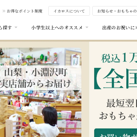
お得なポイント制度
イカロスについて
お知らせ・おもちゃ
ら探す
小学生以上へのオススメ
出産のお祝いに