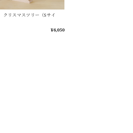
 クリスマスツリー（Sサイ
¥6,050