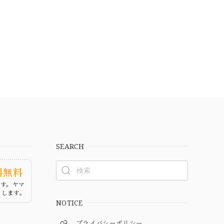
SEARCH
料無料
ます。ヤマ
たします。
NOTICE
プライバシーポリシー