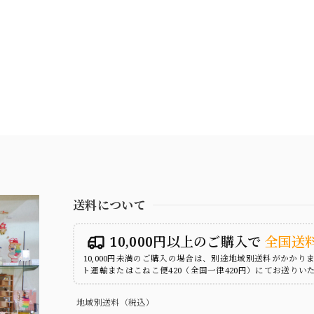
送料について
10,000円以上のご購入で
全国送
10,000円未満のご購入の場合は、別途地域別送料がかかり
ト運輸またはこねこ便420（全国一律420円）にてお送りい
地域別送料（税込）