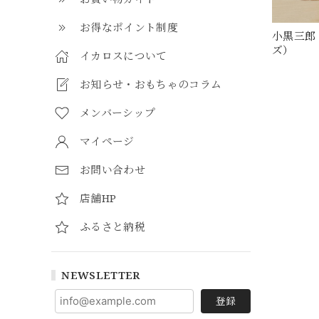
お得なポイント制度
小黒三郎
ズ）
イカロスについて
お知らせ・おもちゃのコラム
メンバーシップ
マイページ
お問い合わせ
店舗HP
ふるさと納税
NEWSLETTER
登録