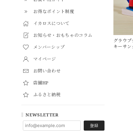
お得なポイント制度
イカロスについて
お知らせ・おもちゃのコラム
グラウプ
キーサン
メンバーシップ
マイページ
お問い合わせ
店舗HP
ふるさと納税
NEWSLETTER
登録