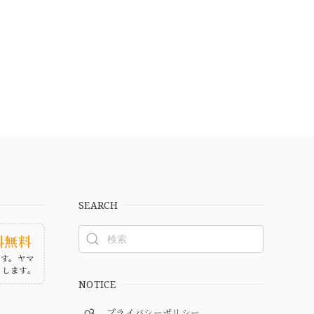
SEARCH
料無料
ます。ヤマ
たします。
NOTICE
プライバシーポリシー