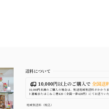
送料について
10,000円以上のご購入で
全国送
10,000円未満のご購入の場合は、別途地域別送料がかかり
ト運輸またはこねこ便420（全国一律420円）にてお送りい
地域別送料（税込）