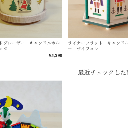
ドグレーザー キャンドルホル
ライナーフラット キャンド
ンタ
ー ザイフェン
¥5,390
最近チェックした