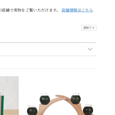
の店舗で実物をご覧いただけます。
店舗情報はこちら
通報する