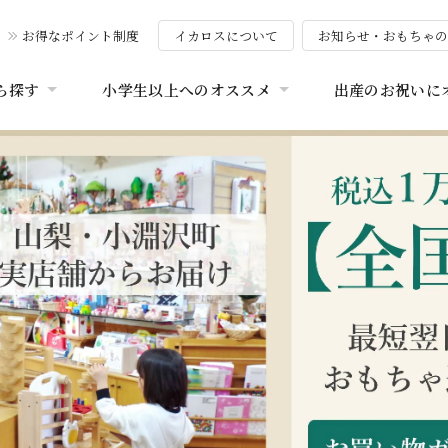
お得なポイント制度
イカロスについて
お知らせ・おもちゃ
ら探す
小学生以上へのオススメ
出産のお祝いに