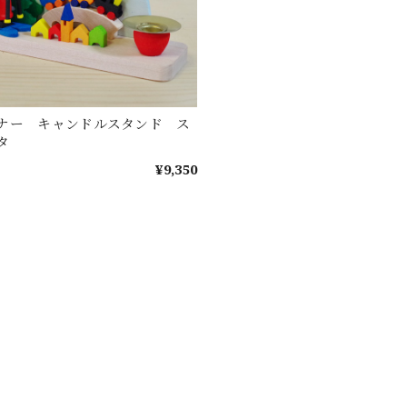
ナー キャンドルスタンド ス
タ
¥9,350