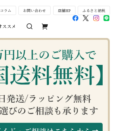
のコラム
お問い合わせ
店舗HP
ふるさと納税
オススメ