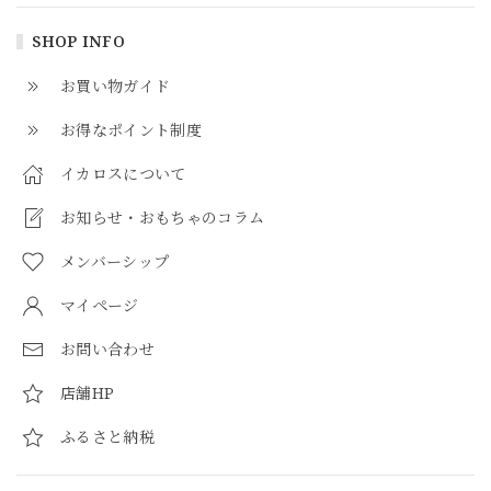
SHOP INFO
お買い物ガイド
お得なポイント制度
イカロスについて
お知らせ・おもちゃのコラム
メンバーシップ
マイページ
お問い合わせ
店舗HP
ふるさと納税