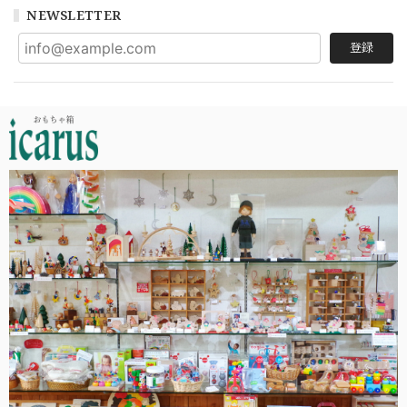
NEWSLETTER
登録