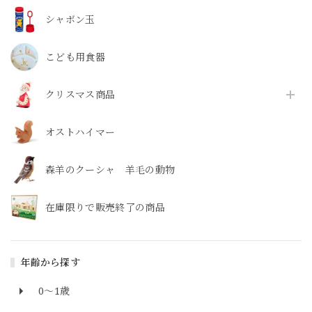
シャボン玉
こども用食器
クリスマス商品
オストハイマー
森羊のクーシャ 羊毛の動物
在庫限りで販売終了の商品
年齢から探す
0～1歳