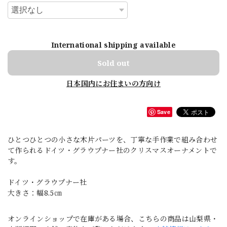
International shipping available
Sold out
日本国内にお住まいの方向け
Save
ひとつひとつの小さな木片パーツを、丁寧な手作業で組み合わせ
て作られるドイツ・グラウプナー社のクリスマスオーナメントで
す。
ドイツ・グラウプナー社
大きさ：幅8.5㎝
オンラインショップで在庫がある場合、こちらの商品は山梨県・