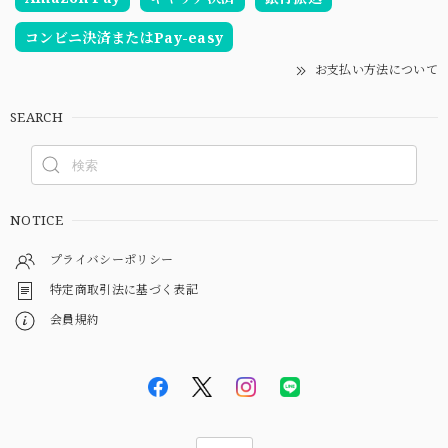
コンビニ決済またはPay-easy
お支払い方法について
SEARCH
NOTICE
プライバシーポリシー
特定商取引法に基づく表記
会員規約